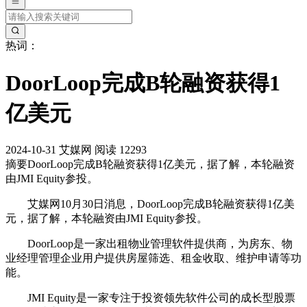
热词：
DoorLoop完成B轮融资获得1
亿美元
2024-10-31
艾媒网
阅读 12293
摘要
DoorLoop完成B轮融资获得1亿美元，据了解，本轮融资
由JMI Equity参投。
艾媒网10月30日消息，DoorLoop完成B轮融资获得1亿美
元，据了解，本轮融资由JMI Equity参投。
DoorLoop是一家出租物业管理软件提供商，为房东、物
业经理管理企业用户提供房屋筛选、租金收取、维护申请等功
能。
‌JMI Equity‌是一家专注于投资领先软件公司的成长型股票