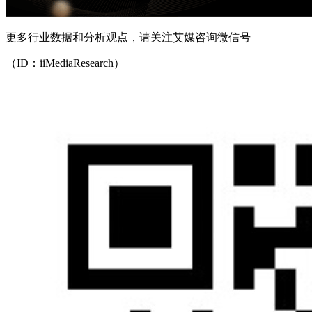
更多行业数据和分析观点，请关注艾媒咨询微信号
（ID：iiMediaResearch）