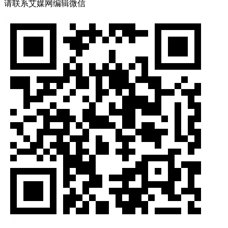
请联系艾媒网编辑微信