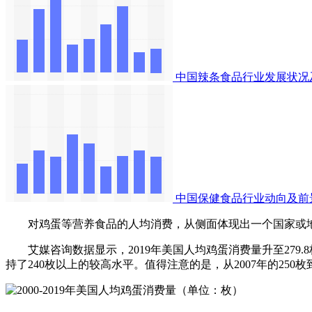
中国辣条食品行业发展状况
中国保健食品行业动向及前
对鸡蛋等营养食品的人均消费，从侧面体现出一个国家或地
艾媒咨询数据显示，2019年美国人均鸡蛋消费量升至279.8枚
持了240枚以上的较高水平。值得注意的是，从2007年的250