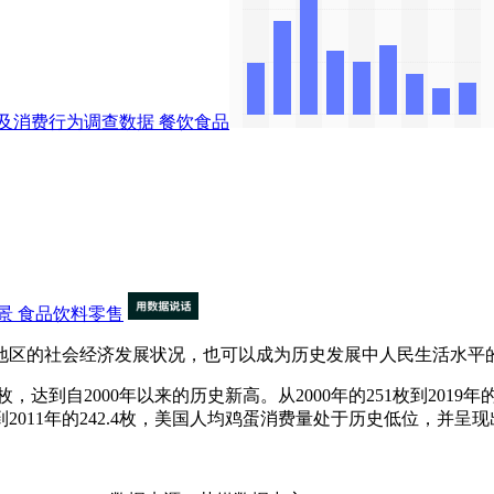
及消费行为调查数据
餐饮食品
景
食品饮料零售
区的社会经济发展状况，也可以成为历史发展中人民生活水平
，达到自2000年以来的历史新高。从2000年的251枚到2019
枚到2011年的242.4枚，美国人均鸡蛋消费量处于历史低位，并呈