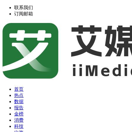
联系我们
订阅邮箱
首页
热点
数据
报告
金榜
消费
科技