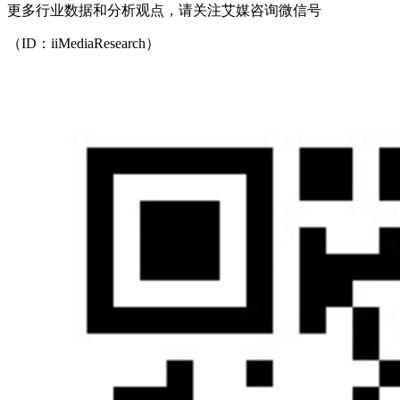
更多行业数据和分析观点，请关注艾媒咨询微信号
（ID：iiMediaResearch）