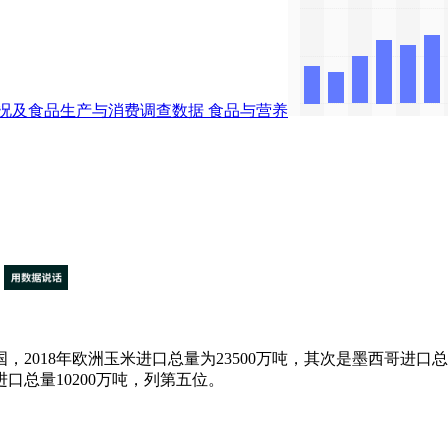
况及食品生产与消费调查数据
食品与营养
18年欧洲玉米进口总量为23500万吨，其次是墨西哥进口总
进口总量10200万吨，列第五位。