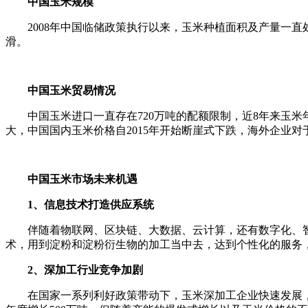
中国玉米规模
2008年中国临储政策执行以来，玉米种植面积及产量一直处于持续
滑。
中国玉米贸易情况
中国玉米进口一直存在720万吨的配额限制，近8年来玉米年度
大，中国国内玉米价格自2015年开始断崖式下跌，海外企业
中国玉米市场未来机遇
1、信息技术打造供应系统
伴随着物联网、区块链、大数据、云计算，还有数字化、智
术，用到淀粉和淀粉衍生物的加工当中去，达到个性化的服务
2、深加工行业竞争加剧
在国家一系列利好政策带动下，玉米深加工企业快速发展，复产、