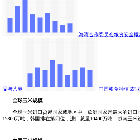
海湾合作委员会粮食安全概
品与营养
中国粮食种植
农业
全球玉米规模
全球玉米进口贸易国家或地区中，欧洲国家是最大的进口国，20
15800万吨，韩国排在第四位，进口总量10400万吨，越南玉米