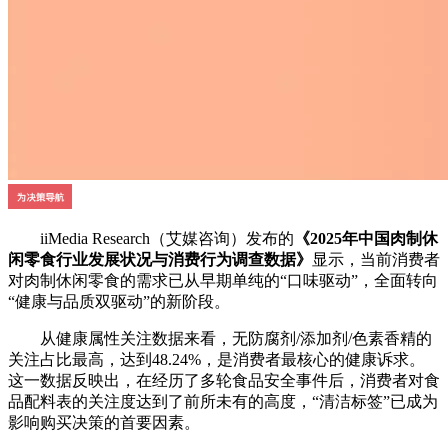
iiMedia Research（艾媒咨询）发布的
《2025年中国肉制休
闲零食行业发展状况与消费行为调查数据》
显示，当前消费者
对肉制休闲零食的需求已从早期单纯的“口味驱动”，全面转向
“健康与品质双驱动”的新阶段。
从健康属性关注数据来看，无防腐剂/添加剂/色素香精的
关注占比最高，达到48.24%，是消费者最核心的健康诉求。
这一数据反映出，在经历了多轮食品安全事件后，消费者对食
品配料表的关注度达到了前所未有的高度，“清洁标签”已成为
影响购买决策的首要因素。