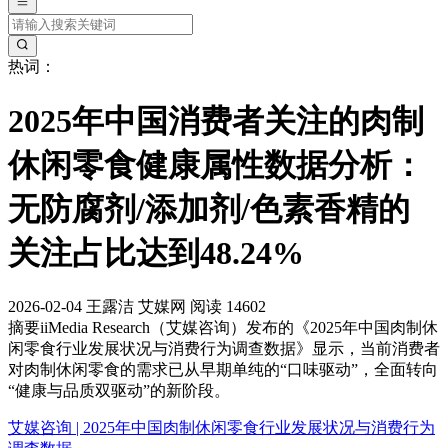
热词：
2025年中国消费者关注的肉制
休闲零食健康属性数据分析：
无防腐剂/添加剂/色素香精的
关注占比达到48.24%
2026-02-04
王露洁
艾媒网
阅读 14602
摘要
iiMedia Research（艾媒咨询）发布的《2025年中国肉制休
闲零食行业发展状况与消费行为调查数据》显示，当前消费者
对肉制休闲零食的需求已从早期单纯的“口味驱动”，全面转向
“健康与品质双驱动”的新阶段。
艾媒咨询 | 2025年中国肉制休闲零食行业发展状况与消费行为