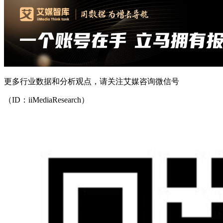
更多行业数据和分析观点，请关注艾媒咨询微信号
（ID：iiMediaResearch）