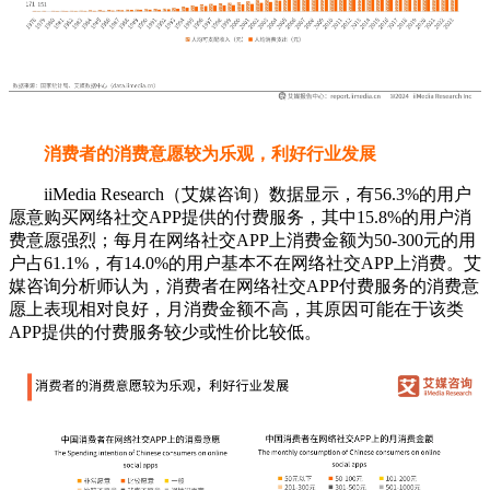
消费者的消费意愿较为乐观，利好行业发展
iiMedia Research（艾媒咨询）数据显示，有56.3%的用户
愿意购买网络社交APP提供的付费服务，其中15.8%的用户消
费意愿强烈；每月在网络社交APP上消费金额为50-300元的用
户占61.1%，有14.0%的用户基本不在网络社交APP上消费。艾
媒咨询分析师认为，消费者在网络社交APP付费服务的消费意
愿上表现相对良好，月消费金额不高，其原因可能在于该类
APP提供的付费服务较少或性价比较低。