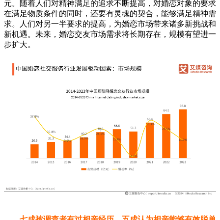
元。随着人们对精神满足的追求不断提高，对婚恋对象的要求
在满足物质条件的同时，还要有灵魂的契合，能够满足精神需
求。人们对另一半要求的提高，为婚恋市场带来诸多新挑战和
新机遇。未来，婚恋交友市场需求将长期存在，规模有望进一
步扩大。
七成被调查者有过相亲经历，五成认为相亲能够有效脱单