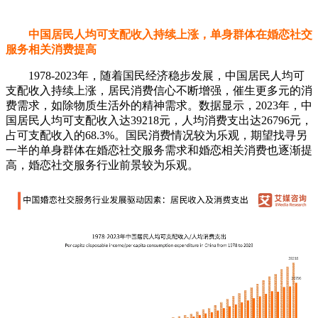
中国居民人均可支配收入持续上涨，单身群体在婚恋社交
服务相关消费提高
1978-2023年，随着国民经济稳步发展，中国居民人均可
支配收入持续上涨，居民消费信心不断增强，催生更多元的消
费需求，如除物质生活外的精神需求。数据显示，2023年，中
国居民人均可支配收入达39218元，人均消费支出达26796元，
占可支配收入的68.3%。国民消费情况较为乐观，期望找寻另
一半的单身群体在婚恋社交服务需求和婚恋相关消费也逐渐提
高，婚恋社交服务行业前景较为乐观。