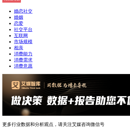
婚恋社交
婚姻
恋爱
社交平台
互联网
市场规模
相亲
消费能力
消费需求
消费意愿
更多行业数据和分析观点，请关注艾媒咨询微信号