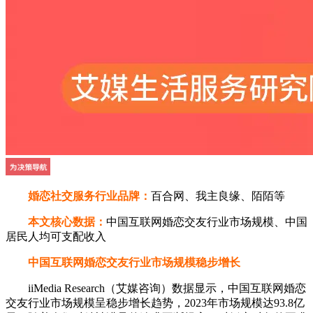
婚恋社交服务行业品牌：
百合网、我主良缘、陌陌等
本文核心数据：
中国互联网婚恋交友行业市场规模、中国
居民人均可支配收入
中国互联网婚恋交友行业市场规模稳步增长
iiMedia Research（艾媒咨询）数据显示，中国互联网婚恋
交友行业市场规模呈稳步增长趋势，2023年市场规模达93.8亿