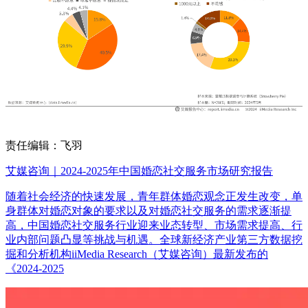
责任编辑：飞羽
艾媒咨询｜2024-2025年中国婚恋社交服务市场研究报告
随着社会经济的快速发展，青年群体婚恋观念正发生改变，单
身群体对婚恋对象的要求以及对婚恋社交服务的需求逐渐提
高，中国婚恋社交服务行业迎来业态转型、市场需求提高、行
业内部问题凸显等挑战与机遇。全球新经济产业第三方数据挖
掘和分析机构iiMedia Research（艾媒咨询）最新发布的
《2024-2025