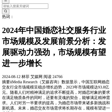
热词：
2024年中国婚恋社交服务行业
市场规模及发展前景分析：发
展驱动力强劲，市场规模有望
进一步增长
2024-08-12
林菲
艾媒网
阅读 24766
摘要
iiMedia Research（艾媒咨询）数据显示，中国互联网婚恋
交友行业市场规模呈稳步增长趋势，2023年市场规模达93.8亿
元。随着人们对精神满足的追求不断提高，对婚恋对象的要求
在满足物质条件的同时，还要有灵魂的契合，能够满足精神需
求。人们对另一半要求的提高，为婚恋市场带来诸多新挑战和
新机遇。未来，婚恋交友市场需求将长期存在，规模有望进一