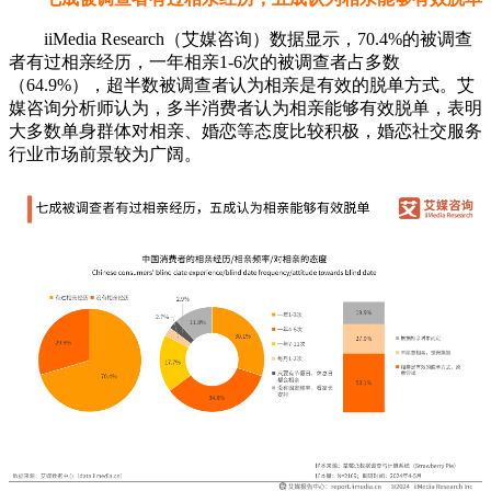
iiMedia Research（艾媒咨询）数据显示，70.4%的被调查
者有过相亲经历，一年相亲1-6次的被调查者占多数
（64.9%），超半数被调查者认为相亲是有效的脱单方式。艾
媒咨询分析师认为，多半消费者认为相亲能够有效脱单，表明
大多数单身群体对相亲、婚恋等态度比较积极，婚恋社交服务
行业市场前景较为广阔。