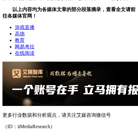
以上内容均为各媒体文章的部分段落摘录，查看全文请前
往各媒体官网！
游戏直播
高德
教育
网易考拉
在线阅读
更多行业数据和分析观点，请关注艾媒咨询微信号
（ID：iiMediaResearch）