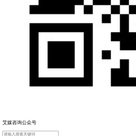
艾媒咨询公众号