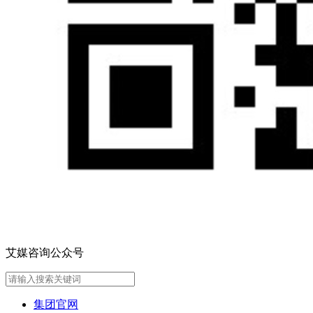
艾媒咨询公众号
集团官网