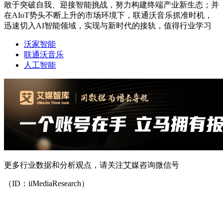
敢于突破自我、迎接智能挑战，努力构建终端产业新生态；并
在AIoT势头不断上升的市场环境下，联通沃音乐抓准时机，
迅速切入AI智能领域，实现与新时代的接轨，值得行业学习
沃家智能
联通沃音乐
人工智能
更多行业数据和分析观点，请关注艾媒咨询微信号
（ID：iiMediaResearch）