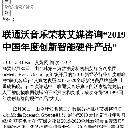
热词：
联通沃音乐荣获艾媒咨询“2019
中国年度创新智能硬件产品”
2019-12-31
Fann
艾媒网
阅读 19914
摘要
12月30日，由全球第三方数据分析机构艾媒咨询集团
(iiMedia Research Group)组织开展的“2019 新经济行业年度巅峰
榜”获奖名单在“艾媒之夜暨2019-2020全球新消费品牌盛典”上
重磅揭晓。在本次评选中，联通沃音乐旗下的沃家智能凭借在
人工智能物联网领域的不断探索和突破，成功夺得“2019中国
年度创新智能硬件产品”大奖。
12月30日，由全球知名第三方数据分析机构艾媒咨询集
团(iiMedia Research Group)组织开展的“2019 新经济行业年度巅
峰榜”获奖名单在“艾媒之夜暨2019-2020全球新消费品牌盛典”
上重磅揭晓。凭借权威性和专业性，“2019 新经济行业年度巅