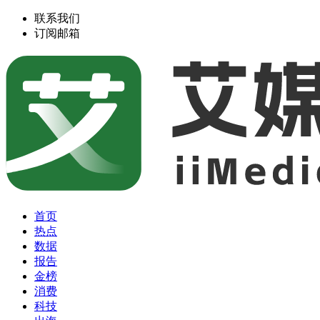
联系我们
订阅邮箱
首页
热点
数据
报告
金榜
消费
科技