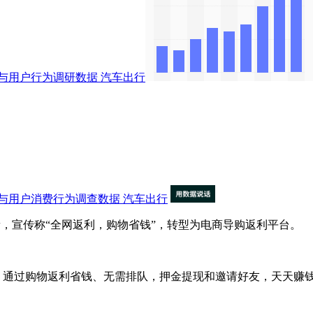
与用户行为调研数据
汽车出行
与用户消费行为调查数据
汽车出行
，宣传称“全网返利，购物省钱”，转型为电商导购返利平台。
、通过购物返利省钱、无需排队，押金提现和邀请好友，天天赚钱