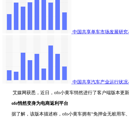
中国共享单车市场发展研究
中国共享汽车产业运行状况
艾媒网获悉，近日，ofo小黄车悄然进行了客户端版本更新
ofo悄然变身为电商返利平台
据了解，该版本描述称，ofo小黄车拥有“免押金无桩用车