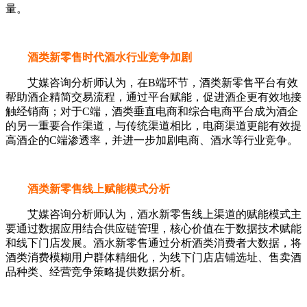
量。
酒类新零售时代酒水行业竞争加剧
艾媒咨询分析师认为，在B端环节，酒类新零售平台有效
帮助酒企精简交易流程，通过平台赋能，促进酒企更有效地接
触经销商；对于C端，酒类垂直电商和综合电商平台成为酒企
的另一重要合作渠道，与传统渠道相比，电商渠道更能有效提
高酒企的C端渗透率，并进一步加剧电商、酒水等行业竞争。
酒类新零售线上赋能模式分析
艾媒咨询分析师认为，酒水新零售线上渠道的赋能模式主
要通过数据应用结合供应链管理，核心价值在于数据技术赋能
和线下门店发展。酒水新零售通过分析酒类消费者大数据，将
酒类消费模糊用户群体精细化，为线下门店店铺选址、售卖酒
品种类、经营竞争策略提供数据分析。