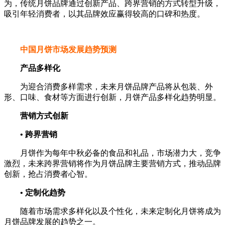
为，传统月饼品牌通过创新产品、跨界营销的方式转型升级，
吸引年轻消费者，以其品牌效应赢得较高的口碑和热度。
中国月饼市场发展趋势预测
产品多样化
为迎合消费多样需求，未来月饼品牌产品将从包装、外
形、口味、食材等方面进行创新，月饼产品多样化趋势明显。
营销方式创新
• 跨界营销
月饼作为每年中秋必备的食品和礼品，市场潜力大，竞争
激烈，未来跨界营销将作为月饼品牌主要营销方式，推动品牌
创新，抢占消费者心智。
• 定制化趋势
随着市场需求多样化以及个性化，未来定制化月饼将成为
月饼品牌发展的趋势之一。