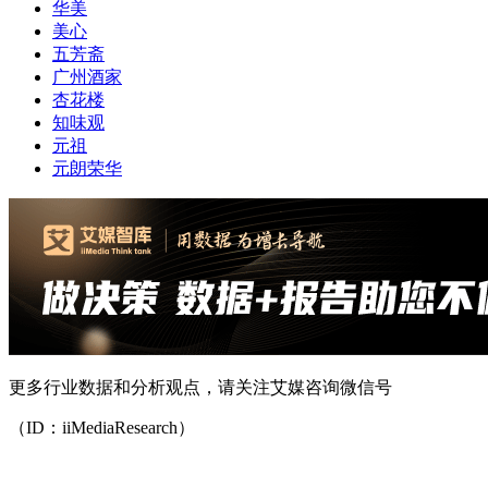
华美
美心
五芳斋
广州酒家
杏花楼
知味观
元祖
元朗荣华
更多行业数据和分析观点，请关注艾媒咨询微信号
（ID：iiMediaResearch）