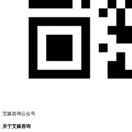
艾媒咨询公众号
关于艾媒咨询