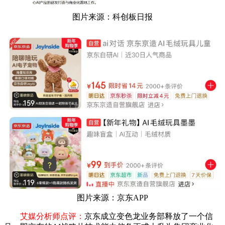
图片来源：科创板日报
图片来源：京东APP
艾媒分析师点评：
京东成立变色龙业务部释放了一个信