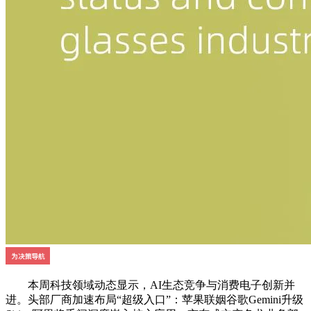
本周科技领域动态显示，AI生态竞争与消费电子创新并
进。头部厂商加速布局“超级入口”：苹果联姻谷歌Gemini升级