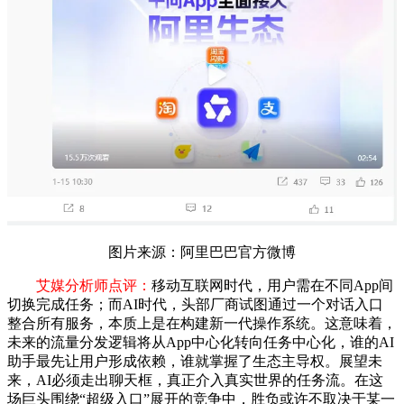
图片来源：阿里巴巴官方微博
艾媒分析师点评：
移动互联网时代，用户需在不同App间
切换完成任务；而AI时代，头部厂商试图通过一个对话入口
整合所有服务，本质上是在构建新一代操作系统。这意味着，
未来的流量分发逻辑将从App中心化转向任务中心化，谁的AI
助手最先让用户形成依赖，谁就掌握了生态主导权。展望未
来，AI必须走出聊天框，真正介入真实世界的任务流。在这
场巨头围绕“超级入口”展开的竞争中，胜负或许不取决于某一