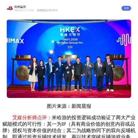
图片来源：新闻晨报
艾媒分析师点评：
米哈游的投资逻辑成功验证了两大产业
赋能模式的可行性：其一为IP（具有商业价值的创意内容或品
牌）授权与资本价值的结合；其二为战略协同下的双向反哺机
制，即通过投资反哺技术研发，再以技术突破反哺游戏业务，