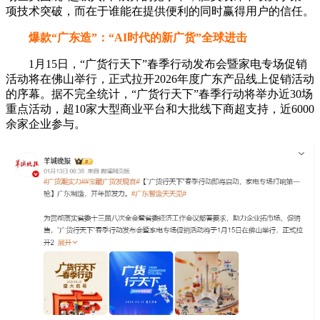
项技术突破，而在于谁能在提供便利的同时赢得用户的信任。
爆款“广东造”：“AI时代的新广货”全球进击
1月15日，“广货行天下”春季行动发布会暨家电专场促销
活动将在佛山举行，正式拉开2026年度广东产品线上促销活动
的序幕。据不完全统计，“广货行天下”春季行动将举办近30场
重点活动，超10家大型商业平台和大批线下商超支持，近6000
余家企业参与。