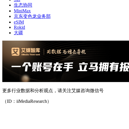
生态协同
MiniMax
京东变色龙业务部
eSIM
Rokid
大疆
更多行业数据和分析观点，请关注艾媒咨询微信号
（ID：iiMediaResearch）