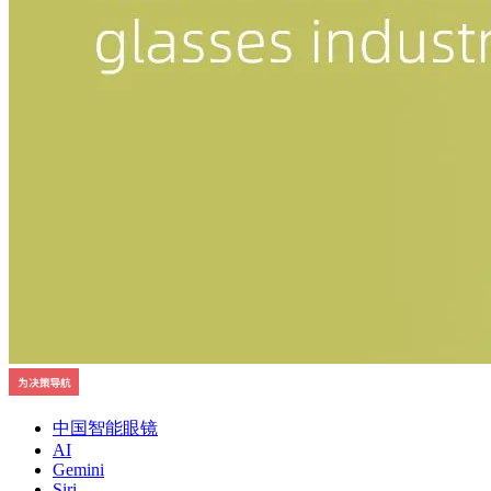
中国智能眼镜
AI
Gemini
Siri