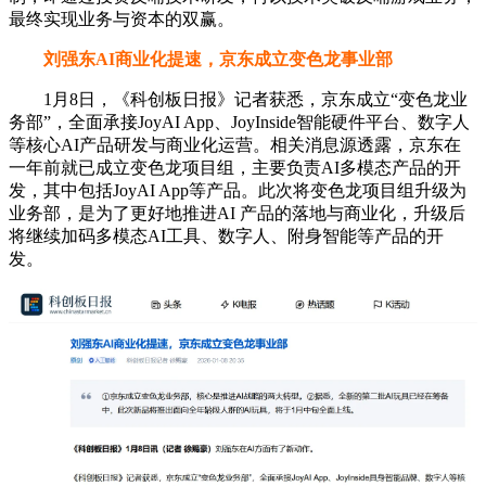
最终实现业务与资本的双赢。
刘强东AI商业化提速，京东成立变色龙事业部
1月8日，《科创板日报》记者获悉，京东成立“变色龙业
务部”，全面承接JoyAI App、JoyInside智能硬件平台、数字人
等核心AI产品研发与商业化运营。相关消息源透露，京东在
一年前就已成立变色龙项目组，主要负责AI多模态产品的开
发，其中包括JoyAI App等产品。此次将变色龙项目组升级为
业务部，是为了更好地推进AI 产品的落地与商业化，升级后
将继续加码多模态AI工具、数字人、附身智能等产品的开
发。