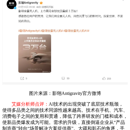
图片来源：影翎Antigravity官方微博
艾媒分析师点评：
AI技术的出现突破了底层技术瓶颈，
使得多品类之间的技术同源性越来越高。技术在手机、汽车、
消费电子之间的复用和贯通，降低了跨界研发的门槛和成本，
使新品类爆发成为可能。需求的升级，直接倒逼企业从“产品
制造商”转向“场景解决方案提供商”。大疆和影石的角逐，手