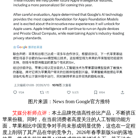
图片来源：News from Google官方推特
艾媒分析师点评：
本土品牌凭借高性价比产品，不断挤压
苹果份额。同时，在当前消费者高度关注的人工智能功能方
面，苹果相比中国竞争对手尚未形成明显优势，这也在一定程
度上削弱了其产品在华的竞争力。2026年春季新版Siri的落地