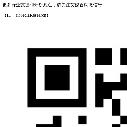
更多行业数据和分析观点，请关注艾媒咨询微信号
（ID：iiMediaResearch）