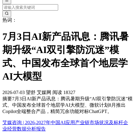
热词：
7月3日AI新产品讯息：腾讯暑
期升级“AI双引擎防沉迷”模
式、中国发布全球首个地层学
AI大模型
2026-07-03
望舒
艾媒网
阅读 18327
摘要
7月3日AI新产品讯息：腾讯暑期升级“AI双引擎防沉迷”模
式、中国发布全球首个地层学AI大模型、微软计划8月推出
Copilot全端整合产品，精简冗余功能对标ChatGPT。
艾媒咨询 | 2026-2027年中国AI应用产业链市场状况及标杆企
业经营数据分析报告