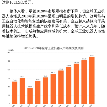
达到1653.5亿美元。
整体来看，尽管2020年市场规模有所下降，但全球工业机
器人市场从2018年到2028年呈现出明显的增长趋势。这可能与
工业自动化和智能制造的快速发展有关，企业越来越倾向于采
用机器人技术以提高生产效率和降低成本。预计未来几年，随
着技术的进一步成熟和应用领域的扩大，全球工业机器人市场
将继续保持增长势头。