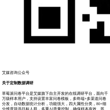
艾媒咨询公众号
关于定制数据调研
草莓派问卷平台是艾媒旗下自主开发的在线调研平台，面向千
万级样本用户，支持设置丰富问卷模板，多终端+多渠道问卷
分发，自动数据统计分析，功能强大，四大属性分类，80+细
分维度筛选目标人群，多重AI质量控制，确保样本有效、答