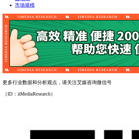
市场规模
更多行业数据和分析观点，请关注艾媒咨询微信号
（ID：iiMediaResearch）