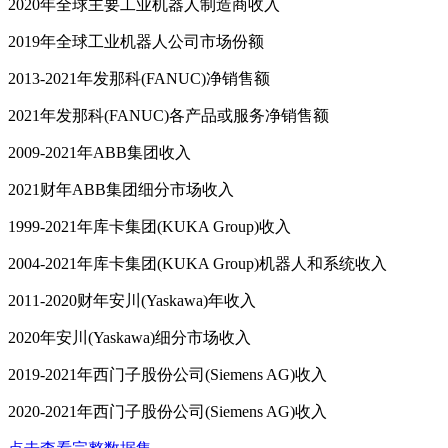
2020年全球主要工业机器人制造商收入
2019年全球工业机器人公司市场份额
2013-2021年发那科(FANUC)净销售额
2021年发那科(FANUC)各产品或服务净销售额
2009-2021年ABB集团收入
2021财年ABB集团细分市场收入
1999-2021年库卡集团(KUKA Group)收入
2004-2021年库卡集团(KUKA Group)机器人和系统收入
2011-2020财年安川(Yaskawa)年收入
2020年安川(Yaskawa)细分市场收入
2019-2021年西门子股份公司(Siemens AG)收入
2020-2021年西门子股份公司(Siemens AG)收入