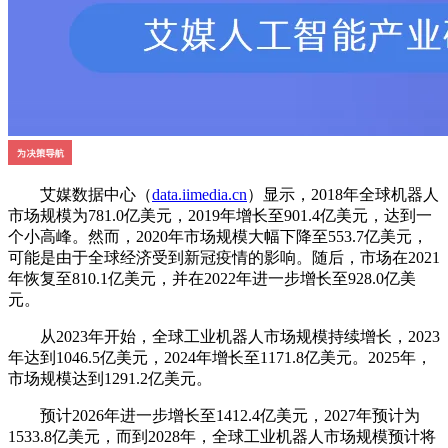
艾媒数据中心（
data.iimedia.cn
）显示，2018年全球机器人
市场规模为781.0亿美元，2019年增长至901.4亿美元，达到一
个小高峰。然而，2020年市场规模大幅下降至553.7亿美元，
可能是由于全球经济受到新冠疫情的影响。随后，市场在2021
年恢复至810.1亿美元，并在2022年进一步增长至928.0亿美
元。
从2023年开始，全球工业机器人市场规模持续增长，2023
年达到1046.5亿美元，2024年增长至1171.8亿美元。2025年，
市场规模达到1291.2亿美元。
预计2026年进一步增长至1412.4亿美元，2027年预计为
1533.8亿美元，而到2028年，全球工业机器人市场规模预计将