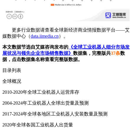
更多行业数据请查看全球新经济商业情报数据平台——艾
媒数据中心（
data.iimedia.cn
）。
本文数据节选自艾媒咨询发布的
《全球工业机器人细分市场发
展状况与领先企业市场销售数据》
数据集，完整版共
37条
数
据，点击数据集名称查看完整版数据。
目录列表
全球概况
2010-2020年全球工业机器人运营库存
2004-2024年工业机器人全球出货量及预测
2017-2024年全球各地区工业机器人安装数量及预测
2020年全球各国工业机器人出货量