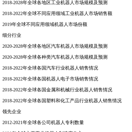
2018-2028年全球各地区工业机器人市场规模及预测
2018-2022年全球不同应用领域工业机器人市场销售额
2019年全球不同应用领域机器人市场份额
细分行业
2020-2028年全球各地区汽车机器人市场规模及预测
2020-2028年全球各种类汽车机器人市场规模及预测
2018-2022年全球各国汽车行业机器人销售情况
2018-2022年全球各国机器人电子市场销售情况
2018-2022年全球各国金属和机械行业机器人销售情况
2018-2022年全球各国塑料和化工产品行业机器人销售情况
领先企业
2012-2021年全球各公司机器人专利数量