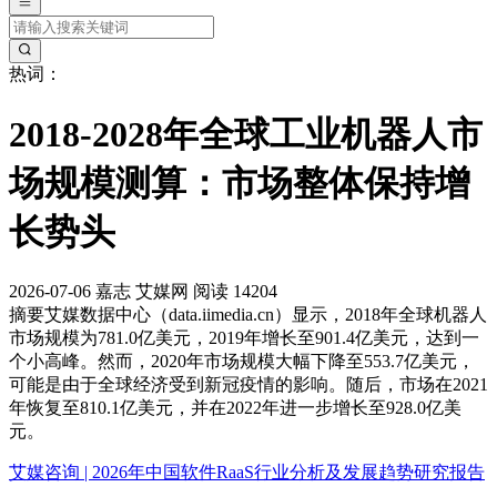
热词：
2018-2028年全球工业机器人市
场规模测算：市场整体保持增
长势头
2026-07-06
嘉志
艾媒网
阅读 14204
摘要
艾媒数据中心（data.iimedia.cn）显示，2018年全球机器人
市场规模为781.0亿美元，2019年增长至901.4亿美元，达到一
个小高峰。然而，2020年市场规模大幅下降至553.7亿美元，
可能是由于全球经济受到新冠疫情的影响。随后，市场在2021
年恢复至810.1亿美元，并在2022年进一步增长至928.0亿美
元。
艾媒咨询 | 2026年中国软件RaaS行业分析及发展趋势研究报告