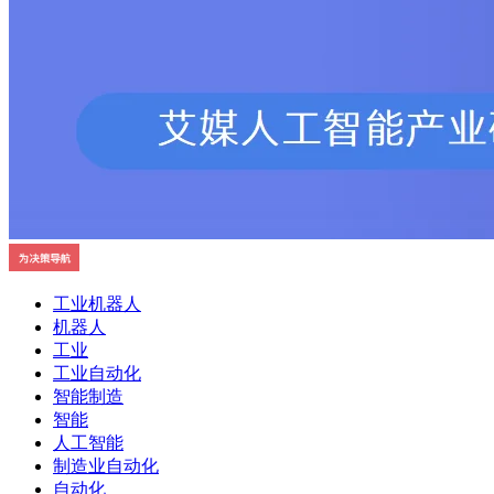
工业机器人
机器人
工业
工业自动化
智能制造
智能
人工智能
制造业自动化
自动化