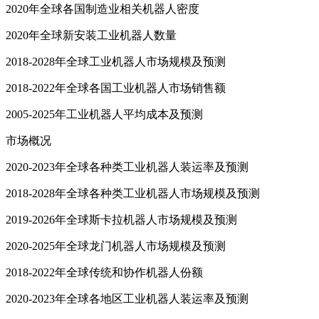
2020年全球各国制造业相关机器人密度
2020年全球新安装工业机器人数量
2018-2028年全球工业机器人市场规模及预测
2018-2022年全球各国工业机器人市场销售额
2005-2025年工业机器人平均成本及预测
市场概况
2020-2023年全球各种类工业机器人装运率及预测
2018-2028年全球各种类工业机器人市场规模及预测
2019-2026年全球斯卡拉机器人市场规模及预测
2020-2025年全球龙门机器人市场规模及预测
2018-2022年全球传统和协作机器人份额
2020-2023年全球各地区工业机器人装运率及预测