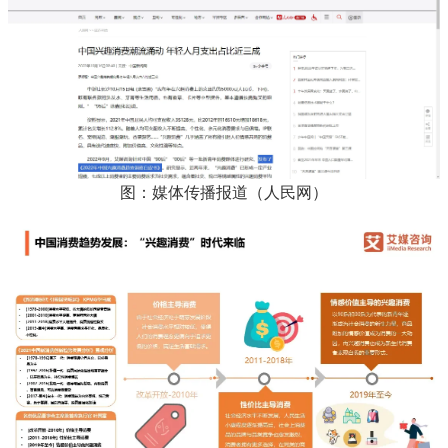
图：媒体传播报道（人民网）