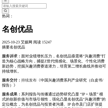
热词：
名创优品
2025-10-23
艾媒网
阅读 15247
摘要
名创优品
服务诉求：
面对业绩增长压力，名创优品亟需将“兴趣消费”打
造为核心战略方向，捕捉Z世代情感化、场景化、个性化消费
新趋势，挖掘兴趣消费赛道潜力，培育第二增长曲线并推动可
持续增长。
服务交付：
持续发布《
中国兴趣消费系列产业研究（白皮书/
报告）》
服务成果：
系列报告与传播通过趋势研究凸显 “IP + 场景” 模
式的创新价值与市场引领性，强化凸显名创优品“兴趣消费”的
定位概念，为名创优品与投资者沟通、IP 合作及门店扩张提