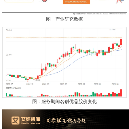
图：产业研究数据
图：服务期间名创优品股价变化