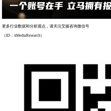
更多行业数据和分析观点，请关注艾媒咨询微信号
（ID：iiMediaResearch）