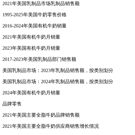
2021年美国乳制品市场乳制品销售额
1995-2025年美国牛奶零售价格
2016-2024年美国有机牛奶销量
2021年美国有机牛奶月销量
2023年美国有机牛奶月销量
2017-2023年美国乳制品部门销售额
美国乳制品市场：2023年乳制品销售额，按类别划分
美国乳制品市场：2024年乳制品销售额，按类别划分
2024年美国有机牛奶月销量
品牌零售
2021年美国主要全脂牛奶品牌销售额
2021年美国主要全脂牛奶供应商销售增长情况