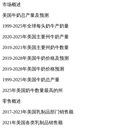
市场概述
美国牛奶总产量及预测
1999-2025年全球每头奶牛产奶量
2020-2025年美国主要州牛奶产量
2019-2021年美国主要州奶牛数量
2019-2028年美国牛奶价格及预测
2019-2028年美国牛奶价格预测
1999-2025年美国牛奶总产量
2025年美国奶牛数量最高的州
零售概述
2017-2023年美国乳制品部门销售额
2021年美国各类乳制品销售额