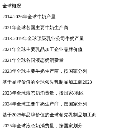
全球概况
2014-2026年全球牛奶产量
2021年全球各国主要牛奶生产商
2018-2019年全球顶级乳业公司牛奶产量
2021年全球主要乳品加工企业品牌价值
2021年全球各国液态奶消费量
2023年全球主要牛奶生产商，按国家分列
基于品牌价值的全球领先乳制品加工商2023
2023年全球液态奶消费量，按国家/地区
2024年全球主要牛奶生产商，按国家分列
基于2025年品牌价值的全球领先乳制品加工商
2025年全球液态奶消费量，按国家划分