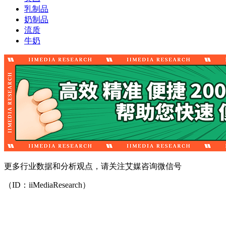
乳制品
奶制品
流质
牛奶
更多行业数据和分析观点，请关注艾媒咨询微信号
（ID：iiMediaResearch）