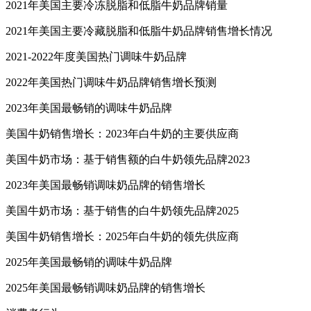
2021年美国主要冷冻脱脂和低脂牛奶品牌销量
2021年美国主要冷藏脱脂和低脂牛奶品牌销售增长情况
2021-2022年度美国热门调味牛奶品牌
2022年美国热门调味牛奶品牌销售增长预测
2023年美国最畅销的调味牛奶品牌
美国牛奶销售增长：2023年白牛奶的主要供应商
美国牛奶市场：基于销售额的白牛奶领先品牌2023
2023年美国最畅销调味奶品牌的销售增长
美国牛奶市场：基于销售的白牛奶领先品牌2025
美国牛奶销售增长：2025年白牛奶的领先供应商
2025年美国最畅销的调味牛奶品牌
2025年美国最畅销调味奶品牌的销售增长