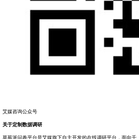
艾媒咨询公众号
关于定制数据调研
草莓派问卷平台是艾媒旗下自主开发的在线调研平台，面向千