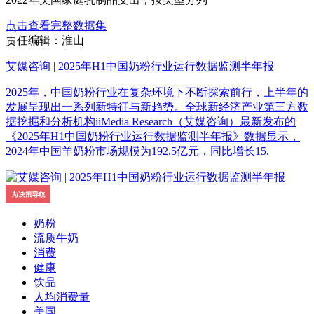
点击查看完整数据集
责任编辑：淮山
艾媒咨询 | 2025年H1中国奶粉行业运行数据监测半年报
2025年，中国奶粉行业在复杂环境下不断探索前行，上半年的
发展呈现出一系列新特征与新趋势。全球新经济产业第三方数
据挖掘和分析机构iiMedia Research（艾媒咨询）最新发布的
《2025年H1中国奶粉行业运行数据监测半年报》数据显示，
2024年中国羊奶粉市场规模为192.5亿元，同比增长15.
奶粉
流质牛奶
消费
健康
饮品
人均消费量
美国