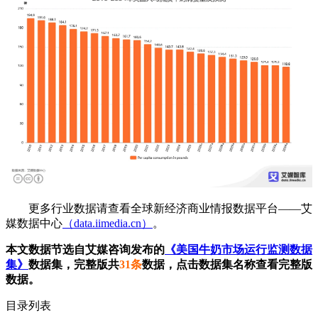
更多行业数据请查看全球新经济商业情报数据平台——艾
媒数据中心
（data.iimedia.cn）
。
本文数据节选自艾媒咨询发布的
《美国牛奶市场运行监测数据
集》
数据集，完整版共
31条
数据，点击数据集名称查看完整版
数据。
目录列表