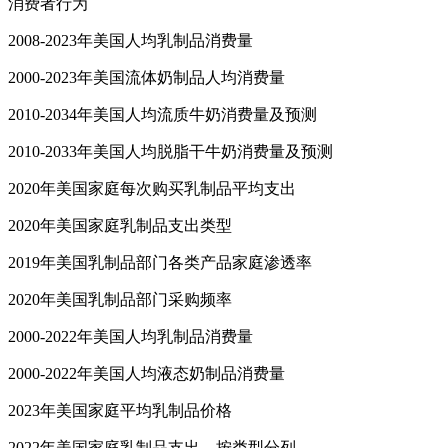
消费者行为
2008-2023年美国人均乳制品消费量
2000-2023年美国流体奶制品人均消费量
2010-2034年美国人均流质牛奶消费量及预测
2010-2033年美国人均脱脂干牛奶消费量及预测
2020年美国家庭每次购买乳制品平均支出
2020年美国家庭乳制品支出类型
2019年美国乳制品部门各类产品家庭渗透率
2020年美国乳制品部门采购频率
2000-2022年美国人均乳制品消费量
2000-2022年美国人均液态奶制品消费量
2023年美国家庭平均乳制品价格
2022年美国家庭乳制品支出，按类型分列