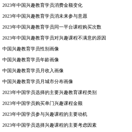
2023年中国兴趣教育学员消费金额变化
2023年中国兴趣教育学员消未来参与意愿
2023年中国兴趣教育学员同一平台课程购买次数
2023年中国兴趣教育学员对兴趣课程不满意的原因
中国兴趣教育学员性别画像
中国兴趣教育学员年龄画像
中国兴趣教育学员月收入画像
中国兴趣教育学员月城市分布画像
2023年中国学员选择的主要兴趣教育课程类别
2023年中国学员购买单门兴趣课程金额
2023年中国学员参与兴趣课程的主要动机
2023年中国学员选择兴趣课程的主要考虑因素