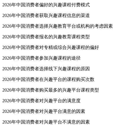
2026年中国消费者偏好的兴趣课程付费模式
2026年中国消费者获取兴趣课程信息的渠道
2026年中国消费者选择兴趣教育平台或机构的考虑因素
2026年中国消费者报名的兴趣教育课程类型
2026年中国消费者对专精或综合兴趣课程的偏好
2026年中国消费者参加兴趣课程的途径
2026年中国消费者选择线下兴趣课程的原因
2026年中国消费者在兴趣平台的课程购买次数
2026年中国消费者购买最多的兴趣平台课程类型
2026年中国消费者对兴趣平台的满意度
2026年中国消费者对兴趣平台满意的因素
2026年中国消费者对兴趣平台不满意的因素