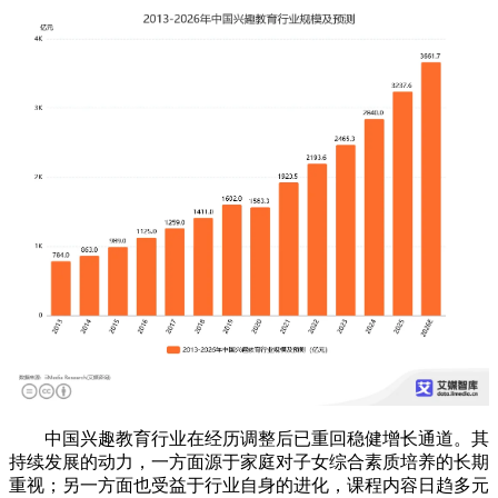
中国兴趣教育行业在经历调整后已重回稳健增长通道。其
持续发展的动力，一方面源于家庭对子女综合素质培养的长期
重视；另一方面也受益于行业自身的进化，课程内容日趋多元