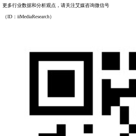
更多行业数据和分析观点，请关注艾媒咨询微信号
（ID：iiMediaResearch）