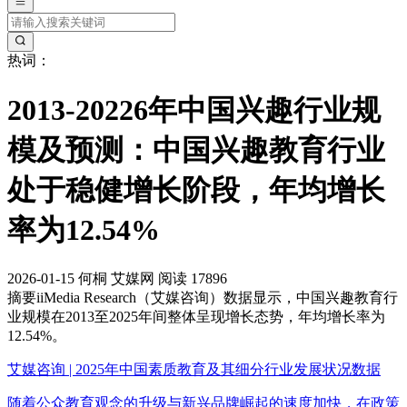
热词：
2013-20226年中国兴趣行业规
模及预测：中国兴趣教育行业
处于稳健增长阶段，年均增长
率为12.54%
2026-01-15
何桐
艾媒网
阅读 17896
摘要
iiMedia Research（艾媒咨询）数据显示，中国兴趣教育行
业规模在2013至2025年间整体呈现增长态势，年均增长率为
12.54%。
艾媒咨询 | 2025年中国素质教育及其细分行业发展状况数据
随着公众教育观念的升级与新兴品牌崛起的速度加快，在政策