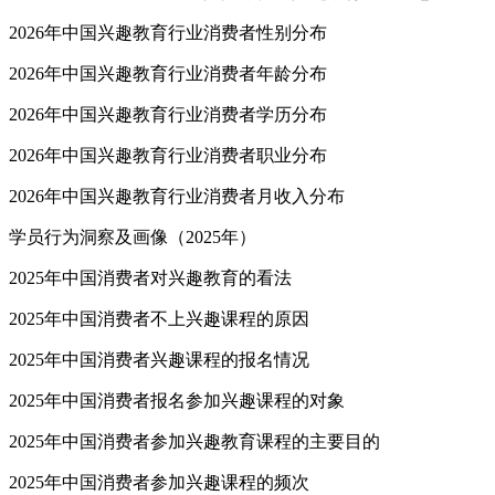
2026年中国兴趣教育行业消费者性别分布
2026年中国兴趣教育行业消费者年龄分布
2026年中国兴趣教育行业消费者学历分布
2026年中国兴趣教育行业消费者职业分布
2026年中国兴趣教育行业消费者月收入分布
学员行为洞察及画像（2025年）
2025年中国消费者对兴趣教育的看法
2025年中国消费者不上兴趣课程的原因
2025年中国消费者兴趣课程的报名情况
2025年中国消费者报名参加兴趣课程的对象
2025年中国消费者参加兴趣教育课程的主要目的
2025年中国消费者参加兴趣课程的频次