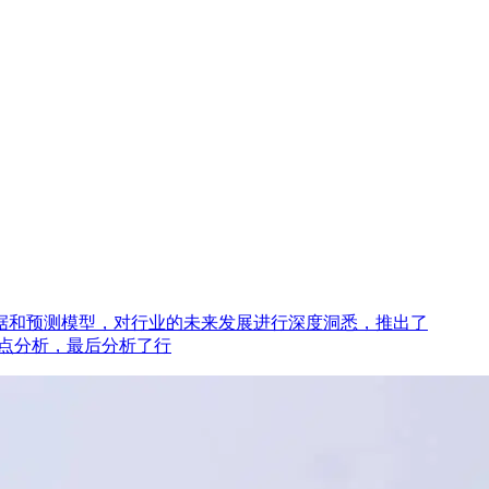
据和预测模型，对行业的未来发展进行深度洞悉，推出了
重点分析，最后分析了行