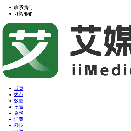
联系我们
订阅邮箱
首页
热点
数据
报告
金榜
消费
科技