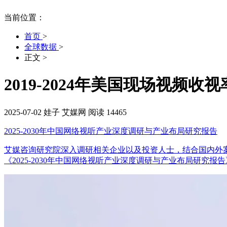
当前位置：
首页
>
全球数据
>
正文
>
2019-2024年美国现场视频收
2025-07-02
娃子
艾媒网
阅读 14465
2025-2030年中国网络视听产业深度调研与产业布局研究报告
艾媒咨询研究院深入调研相关企业以及投资人士，结合国内外
《2025-2030年中国网络视听产业深度调研与产业布局研