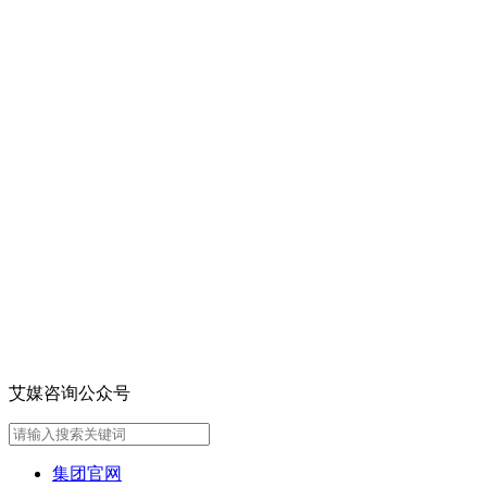
艾媒咨询公众号
集团官网