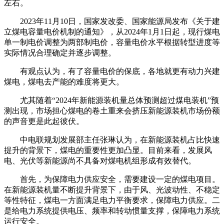
左右。
2023年11月10日，国家发改委、国家能源局发布《关于建
立煤电容量电价机制的通知》，从2024年1月1日起，现行煤电
单一制电价调整为两部制电价，容量电价水平根据转型进度等
实际情况合理确定并逐步调整。
有观点认为，有了容量电价的保底，各地就更有动力兴建
煤电，煤电去产能的难度将更大。
尤其随着“2024年新能源装机量总体预测超过煤电装机”预
测出现，市场担心煤电的卷土重来会挤压新能源装机市场份额
的声音更是此起彼伏。
中电联规划发展部主任张琳认为，在新能源装机占比快速
提升的背景下，煤电的重要性更加凸显。目前来看，发展风
电、光伏等新能源尚不具备对煤电机组形成有效替代。
首先，为保障电力供应安全，需要建设一定的煤电项目。
在新能源装机量不断提升背景下，由于风、光波动性、不稳定
等性特征，煤电一方面满足电力平衡要求，保障电力供应。二
是给电力系统提供电压、频率和转动惯量支撑，保障电力系统
运行安全。