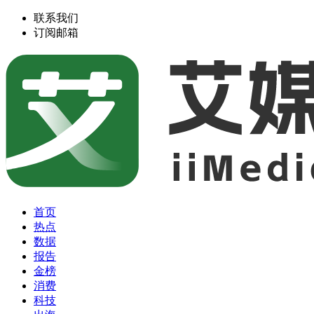
联系我们
订阅邮箱
首页
热点
数据
报告
金榜
消费
科技