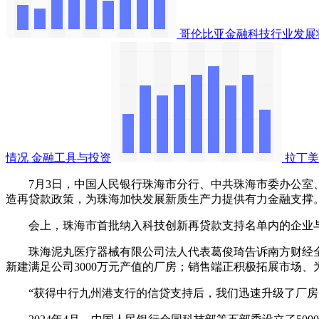
哥伦比亚金融科技行业发展
情况
金融工具与投资
拉丁美
7月3日，中国人民银行珠海市分行、中共珠海市委办公室、
造再贷款政策，为珠海加快发展新质生产力提供有力金融支撑
会上，珠海市首批纳入科技创新再贷款支持名单内的企业与银
珠海泥丸医疗器械有限公司法人代表葛俊琦告诉南方财经全
新建满足公司3000万元产值的厂房；销售端正积极拓展市场
“获得中行九州港支行的信贷支持后，我们迅速升级了厂房并