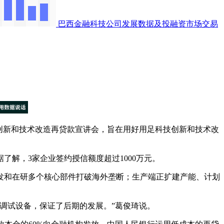
巴西金融科技公司发展数据及投融资市场交易
创新和技术改造再贷款宣讲会，旨在用好用足科技创新和技术改
解，3家企业签约授信额度超过1000万元。
和在研多个核心部件打破海外垄断；生产端正扩建产能、计划
调试设备，保证了后期的发展。”葛俊琦说。