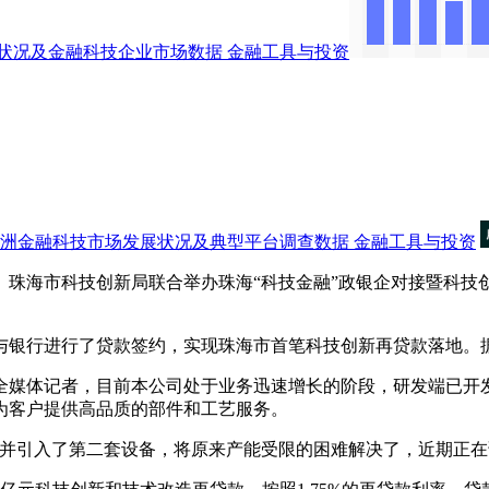
状况及金融科技企业市场数据
金融工具与投资
洲金融科技市场发展状况及典型平台调查数据
金融工具与投资
珠海市科技创新局联合举办珠海“科技金融”政银企对接暨科技
。
行进行了贷款签约，实现珠海市首笔科技创新再贷款落地。据了
媒体记者，目前本公司处于业务迅速增长的阶段，研发端已开发
、为客户提供高品质的部件和工艺服务。
引入了第二套设备，将原来产能受限的困难解决了，近期正在