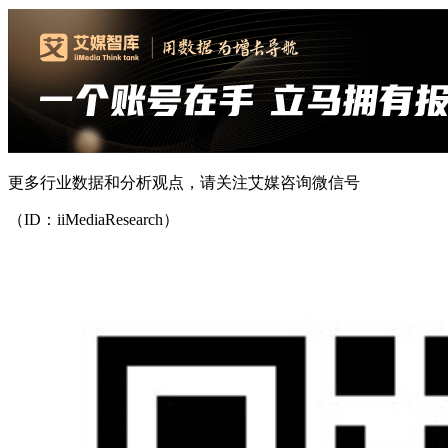
更多行业数据和分析观点，请关注艾媒咨询微信号
（ID：iiMediaResearch）