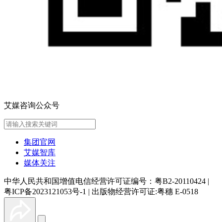
艾媒咨询公众号
集团官网
艾媒智库
媒体关注
中华人民共和国增值电信经营许可证编号：粤B2-20110424
|
粤ICP备2023121053号-1
|
出版物经营许可证:粤穗 E-0518