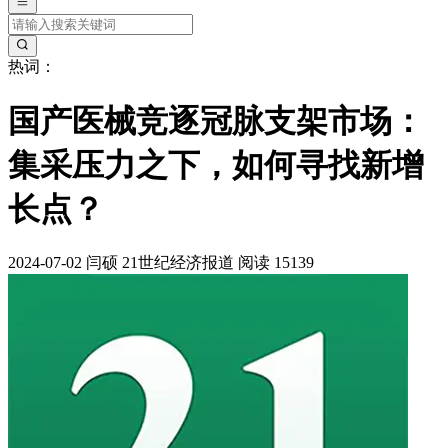
热词：
国产医械竞逐冠脉支架市场：
集采压力之下，如何寻找新增
长点？
2024-07-02
闫硕
21世纪经济报道
阅读 15139