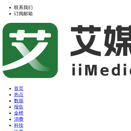
联系我们
订阅邮箱
首页
热点
数据
报告
金榜
消费
科技