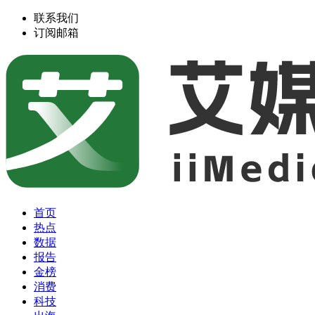
联系我们
订阅邮箱
首页
热点
数据
报告
金榜
消费
科技