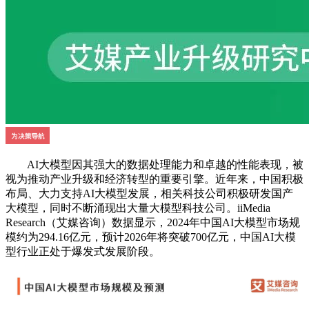
AI大模型因其强大的数据处理能力和卓越的性能表现，被
视为推动产业升级和经济转型的重要引擎。近年来，中国积极
布局、大力支持AI大模型发展，相关科技公司积极研发国产
大模型，同时不断涌现出大量大模型科技公司。iiMedia
Research（艾媒咨询）数据显示，2024年中国AI大模型市场规
模约为294.16亿元，预计2026年将突破700亿元，中国AI大模
型行业正处于爆发式发展阶段。