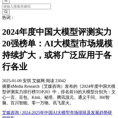
热词：
2024年度中国大模型评测实力
20强榜单：AI大模型市场规模
持续扩大，或将广泛应用于各
行各业
2025-01-09
安琪
艾媒网
阅读 23042
摘要
iiMedia Research（艾媒咨询）发布的《2024年度中国大模
型评测实力排行榜TOP20》中，排名前10的大模型分别为：文
心一言、豆包、Kimi、秘塔、腾讯混元、通义千问、360智
脑、百川智能、零一万物、讯飞星火。
艾媒咨询 | 2024-2025年中国AI大模型市场现状及发展趋势研