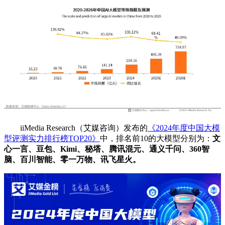
iiMedia Research（艾媒咨询）发布的
《2024年度中国大模
型评测实力排行榜TOP20》
中，排名前10的大模型分别为：
文
心一言、豆包、Kimi、秘塔、腾讯混元、通义千问、360智
脑、百川智能、零一万物、讯飞星火。