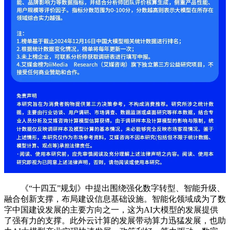
《“十四五”规划》中提出围绕强化数字转型、智能升级、
融合创新支撑，布局建设信息基础设施。智能化领域成为了数
字中国建设发展的主要方向之一，这为AI大模型的发展提供
了强有力的支撑。此外云计算的发展带动算力迅猛发展，也助