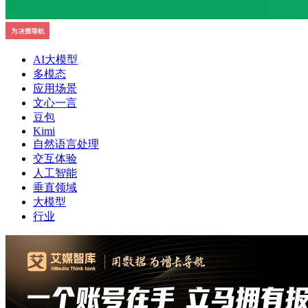
AI大模型
多模态
应用场景
文心一言
豆包
Kimi
自然语言处理
交互体验
人工智能
垂直领域
大模型
行业