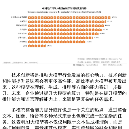
技术创新将是推动大模型行业发展的核心动力。技术创新
和性能提升意味着会有更多高性能、高效率的大模型被开发出
来，这些模型在理解、生成、推理等方面的能力将进一步提
升。未来，企业通过提升大模型的算力，特别是在提升模型的
推理能力和语言理解能力上，来满足更复杂的任务需求。
多模态整合能力提升或许也是一个关注的热点，通过整合
文本、图像、语音等多种形式来更出色地完成一些复杂的任
务。这表明AI大模型将不仅仅局限于文本生成和理解，而是
会扩展到图像、声音和其他模态，实现跨领域的融合和应用。