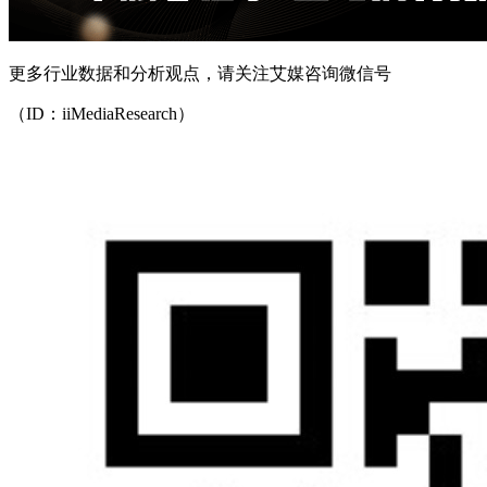
更多行业数据和分析观点，请关注艾媒咨询微信号
（ID：iiMediaResearch）