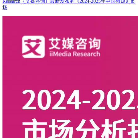
Research（艾媒咨询）最新发布的《2024-2025年中国微短剧市
场