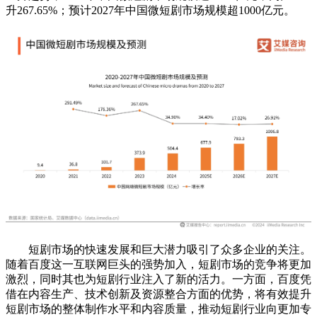
升267.65%；预计2027年中国微短剧市场规模超1000亿元。
短剧市场的快速发展和巨大潜力吸引了众多企业的关注。
随着百度这一互联网巨头的强势加入，短剧市场的竞争将更加
激烈，同时其也为短剧行业注入了新的活力。一方面，百度凭
借在内容生产、技术创新及资源整合方面的优势，将有效提升
短剧市场的整体制作水平和内容质量，推动短剧行业向更加专