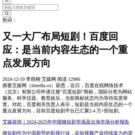
热词：
又一大厂布局短剧！百度回
应：是当前内容生态的一个重
点发展方向
2024-12-19
李雨桐
艾媒网
阅读 12986
摘要
艾媒网（iimedia.cn）获悉，近日，百度在线网络技术
（北京）有限公司申请注册“百度短剧”商标，国际分类为网站
服务、科学仪器、教育娱乐，当前商标状态均为等待实质审
查。对此，百度相关负责人表示，短剧是当前内容生态的一个
重点发展方向，目前百度短剧平台已汇聚2.4 万+部短剧。
艾媒咨询｜2024-2025年中国微短剧市场及出海市场分析报告
微短剧作为中国新型的影视行业，在短视频产业持续发力的背