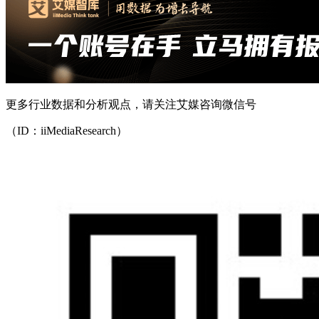
更多行业数据和分析观点，请关注艾媒咨询微信号
（ID：iiMediaResearch）