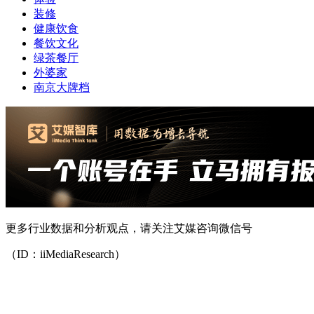
装修
健康饮食
餐饮文化
绿茶餐厅
外婆家
南京大牌档
更多行业数据和分析观点，请关注艾媒咨询微信号
（ID：iiMediaResearch）