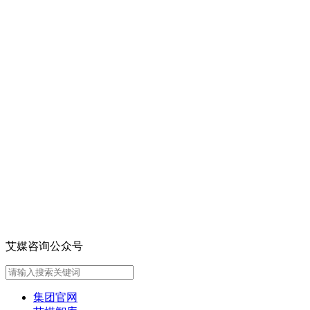
艾媒咨询公众号
集团官网