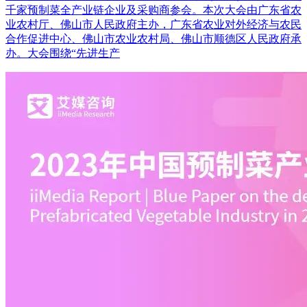
千家预制菜全产业链企业及采购商参会。本次大会由广东省农
业农村厅、佛山市人民政府主办，广东省农业对外经济与农民
合作促进中心、佛山市农业农村局、佛山市顺德区人民政府承
办。大会围绕“先进生产