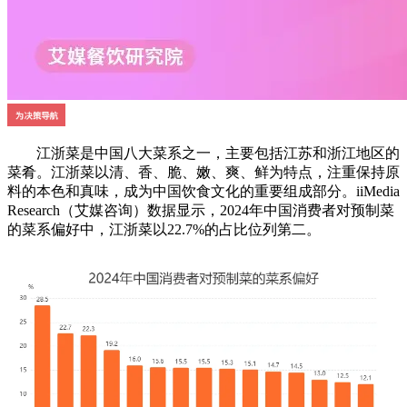
江浙菜是中国八大菜系之一，主要包括江苏和浙江地区的
菜肴。‌江浙菜以清、香、脆、嫩、爽、鲜为特点，注重保持原
料的本色和真味，成为中国饮食文化的重要组成部分。iiMedia
Research（艾媒咨询）数据显示，2024年中国消费者对预制菜
的菜系偏好中，江浙菜以22.7%的占比位列第二。