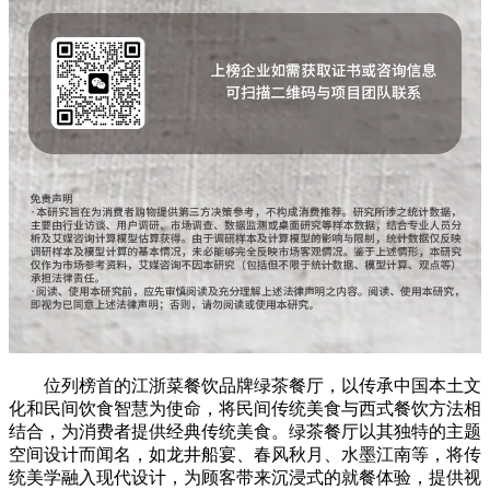
位列榜首的江浙菜餐饮品牌绿茶餐厅，以传承中国本土文
化和民间饮食智慧为使命，将民间传统美食与西式餐饮方法相
结合，为消费者提供经典传统美食。绿茶餐厅以其独特的主题
空间设计而闻名，如龙井船宴、春风秋月、水墨江南等，将传
统美学融入现代设计，为顾客带来沉浸式的就餐体验，提供视