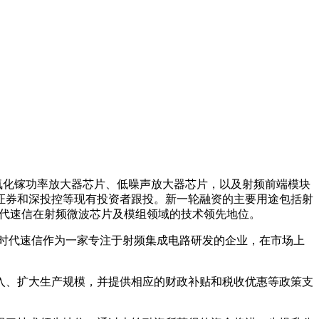
氮化镓功率放大器芯片、低噪声放大器芯片，以及射频前端模块
证券和深投控等现有投资者跟投。新一轮融资的主要用途包括射
时代速信在射频微波芯片及模组领域的技术领先地位。
时代速信作为一家专注于射频集成电路研发的企业，在市场上
入、扩大生产规模，并提供相应的财政补贴和税收优惠等政策支