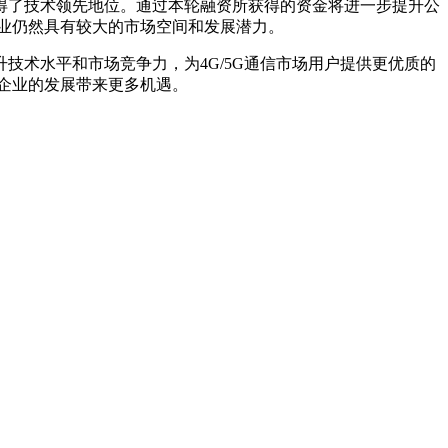
了技术领先地位。通过本轮融资所获得的资金将进一步提升公
业仍然具有较大的市场空间和发展潜力。
术水平和市场竞争力，为4G/5G通信市场用户提供更优质的
企业的发展带来更多机遇。