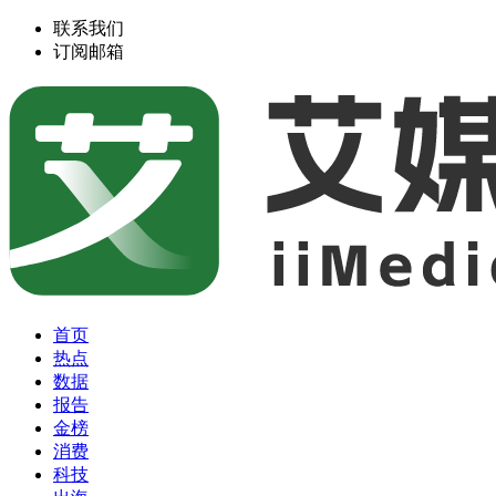
联系我们
订阅邮箱
首页
热点
数据
报告
金榜
消费
科技