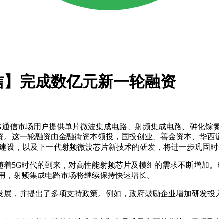
信】完成数亿元新一轮融资
G通信市场用户提供单片微波集成电路、射频集成电路、砷化镓
资。这一轮融资由金融街资本领投，国投创业、善金资本、华西
的建设，以及下一代射频微波芯片新技术的研发，将进一步巩固
5G时代的到来，对高性能射频芯片及模组的需求不断增加。
应用，射频集成电路市场将继续保持快速增长。
发展，并提出了多项支持政策。例如，政府鼓励企业增加研发投