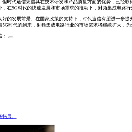
但时代速信凭借其在技术研发和产品质量方面的优势，已经取得
外，在5G时代的快速发展和市场需求的推动下，射频集成电路行
的发展前景。在国家政策的支持下，时代速信有望进一步提升技
着5G时代的到来，射频集成电路行业的市场需求将继续扩大，为
信：
场拓展。