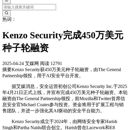
热词：
Kenzo Security完成450万美元
种子轮融资
2025-04-24
艾媒网
阅读 12791
摘要
Kenzo Security获450万美元种子轮融资，由The General
Partnership领投，用于AI安全平台开发。
据艾媒消息，安全运营初创公司Kenzo Security Inc.于2025
年4月21日正式上线，并宣布完成450万美元种子轮融资。本轮
融资由The General Partnership领投，前Mozilla和Twitter首席信
息安全官Michael Coates参与投资。资金将用于扩展工程与销
售团队，并进一步强化其AI驱动的安全平台能力。
Kenzo Security成立于2024年，由网络安全专家Harish
Singh和Partha Naidu联合创立。Harish曾在Lacework和E8