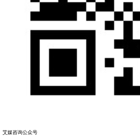
艾媒咨询公众号