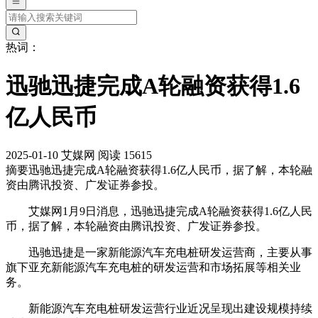
热词：
迅驰迅捷完成A轮融资获得1.6
亿人民币
2025-01-10
艾媒网
阅读 15615
摘要
迅驰迅捷完成A轮融资获得1.6亿人民币，据了解，本轮融
资由腾讯投资、广发证券参投。
艾媒网1月9日消息，迅驰迅捷完成A轮融资获得1.6亿人民
币，据了解，本轮融资由腾讯投资、广发证券参投。
迅驰迅捷是一家新能源汽车充电桩研发运营商，主要从事
旗下亚充新能源汽车充电桩的研发运营和市场拓展等相关业
务。
新能源汽车充电桩研发运营行业近况呈现出建设规模持续