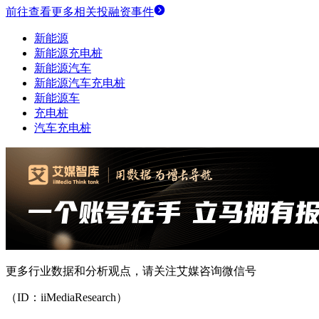
前往查看更多相关投融资事件
新能源
新能源充电桩
新能源汽车
新能源汽车充电桩
新能源车
充电桩
汽车充电桩
更多行业数据和分析观点，请关注艾媒咨询微信号
（ID：iiMediaResearch）