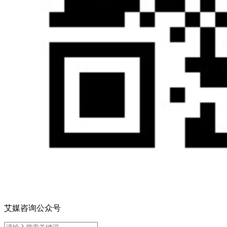
艾媒咨询公众号