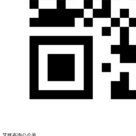
艾媒咨询公众号