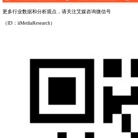
更多行业数据和分析观点，请关注艾媒咨询微信号
（ID：iiMediaResearch）