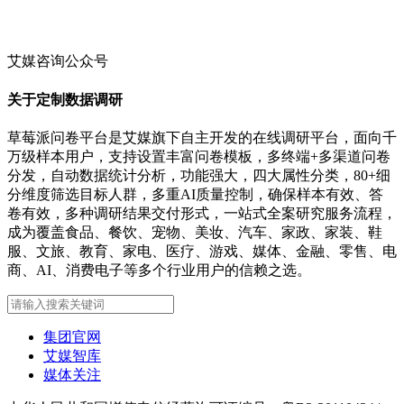
艾媒咨询公众号
关于定制数据调研
草莓派问卷平台是艾媒旗下自主开发的在线调研平台，面向千
万级样本用户，支持设置丰富问卷模板，多终端+多渠道问卷
分发，自动数据统计分析，功能强大，四大属性分类，80+细
分维度筛选目标人群，多重AI质量控制，确保样本有效、答
卷有效，多种调研结果交付形式，一站式全案研究服务流程，
成为覆盖食品、餐饮、宠物、美妆、汽车、家政、家装、鞋
服、文旅、教育、家电、医疗、游戏、媒体、金融、零售、电
商、AI、消费电子等多个行业用户的信赖之选。
集团官网
艾媒智库
媒体关注