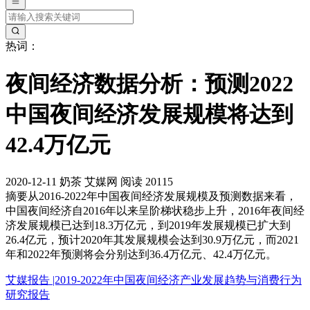
热词：
夜间经济数据分析：预测2022
中国夜间经济发展规模将达到
42.4万亿元
2020-12-11
奶茶
艾媒网
阅读 20115
摘要
从2016-2022年中国夜间经济发展规模及预测数据来看，
中国夜间经济自2016年以来呈阶梯状稳步上升，2016年夜间经
济发展规模已达到18.3万亿元，到2019年发展规模已扩大到
26.4亿元，预计2020年其发展规模会达到30.9万亿元，而2021
年和2022年预测将会分别达到36.4万亿元、42.4万亿元。
艾媒报告 |2019-2022年中国夜间经济产业发展趋势与消费行为
研究报告