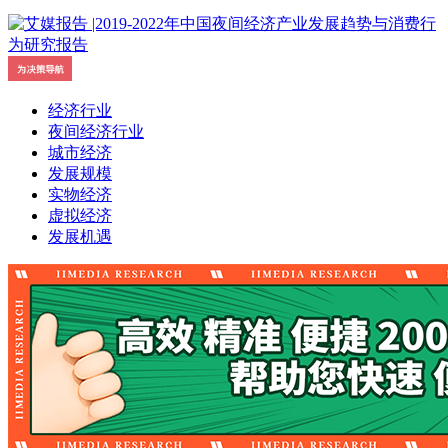
经济行业
夜间经济行业
城市经济
发展规模
实物经济
虚拟经济
发展机遇