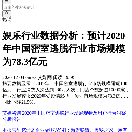
热词：
娱乐行业数据分析：预计2020
年中国密室逃脱行业市场规模
为78.3亿元
2020-12-04
onnea
艾媒网
阅读 19395
摘要
数据显示，2019年，中国密室逃脱行业市场规模逼近100
亿元，行业消费人次达到280万人次，门店个数超过10000家，
行业发展较快;2020年受疫情影响，预计市场规模为78.3亿元，
同比下降21.5%。
艾媒咨询|2020年中国密室逃脱行业发展现状及用户行为洞察
分析报告
本报告研究涉及企业/品牌/案例：游娱联盟、奥秘之家、屋有