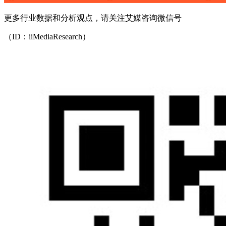
更多行业数据和分析观点，请关注艾媒咨询微信号
（ID：iiMediaResearch）