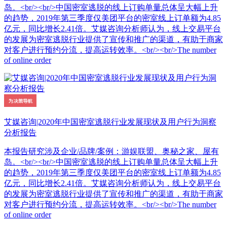
岛。<br/><br/>中国密室逃脱的线上订购单量总体呈大幅上升
的趋势，2019年第三季度仅美团平台的密室线上订单额为4.85
亿元，同比增长2.41倍。艾媒咨询分析师认为，线上交易平台
的发展为密室逃脱行业提供了宣传和推广的渠道，有助于商家
对客户进行预约分流，提高运转效率。<br/><br/>The number
of online order
艾媒咨询|2020年中国密室逃脱行业发展现状及用户行为洞察
分析报告
本报告研究涉及企业/品牌/案例：游娱联盟、奥秘之家、屋有
岛。<br/><br/>中国密室逃脱的线上订购单量总体呈大幅上升
的趋势，2019年第三季度仅美团平台的密室线上订单额为4.85
亿元，同比增长2.41倍。艾媒咨询分析师认为，线上交易平台
的发展为密室逃脱行业提供了宣传和推广的渠道，有助于商家
对客户进行预约分流，提高运转效率。<br/><br/>The number
of online order