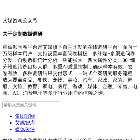
艾媒咨询公众号
关于定制数据调研
草莓派问卷平台是艾媒旗下自主开发的在线调研平台，面向千
万级样本用户，支持设置丰富问卷模板，多终端+多渠道问卷
分发，自动数据统计分析，功能强大，四大属性分类，80+细
分维度筛选目标人群，多重AI质量控制，确保样本有效、答
卷有效，多种调研结果交付形式，一站式全案研究服务流程，
成为覆盖食品、餐饮、宠物、美妆、汽车、家政、家装、鞋
服、文旅、教育、家电、医疗、游戏、媒体、金融、零售、电
商、AI、消费电子等多个行业用户的信赖之选。
集团官网
艾媒智库
媒体关注