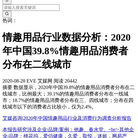
热词：
情趣用品行业数据分析：2020
年中国39.8%情趣用品消费者
分布在二线城市
2020-08-28
EVE
艾媒网
阅读 20442
摘要
数据显示，2020年中国39.8%的情趣用品消费者分布在二
线城市，比例最大；39.1%的情趣用品消费者分布在一线城
市；18.7%的情趣用品消费者分布在三、四线城市；分布在四
线城市以下的消费者占比较小，仅为2.4%。
艾媒咨询|2020年中国情趣用品行业及消费行为调查分析报告
本报告研究涉及企业/品牌/案例：他趣、春水堂。<br/>其他企
业/品牌：桃花坞，爱侣健康，久爱，取悦，迷姬，网易严