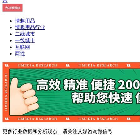
情趣用品
情趣用品行业
二线城市
一线城市
互联网
两性
更多行业数据和分析观点，请关注艾媒咨询微信号