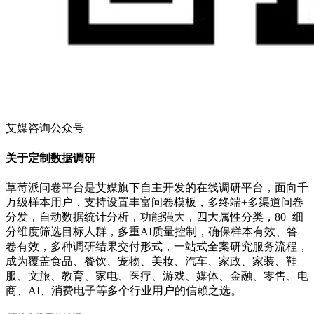
艾媒咨询公众号
关于定制数据调研
草莓派问卷平台是艾媒旗下自主开发的在线调研平台，面向千
万级样本用户，支持设置丰富问卷模板，多终端+多渠道问卷
分发，自动数据统计分析，功能强大，四大属性分类，80+细
分维度筛选目标人群，多重AI质量控制，确保样本有效、答
卷有效，多种调研结果交付形式，一站式全案研究服务流程，
成为覆盖食品、餐饮、宠物、美妆、汽车、家政、家装、鞋
服、文旅、教育、家电、医疗、游戏、媒体、金融、零售、电
商、AI、消费电子等多个行业用户的信赖之选。