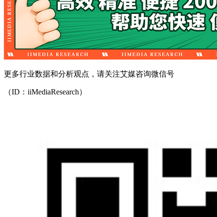
更多行业数据和分析观点，请关注艾媒咨询微信号
（ID：iiMediaResearch）