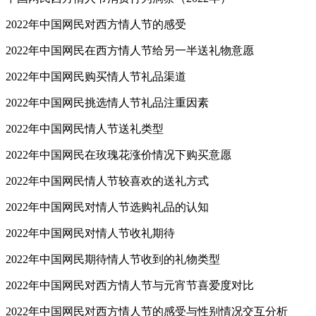
2022年中国网民对西方情人节的感受
2022年中国网民在西方情人节给另一半送礼物意愿
2022年中国网民购买情人节礼品渠道
2022年中国网民挑选情人节礼品注重因素
2022年中国网民情人节送礼类型
2022年中国网民在玫瑰花涨价情况下购买意愿
2022年中国网民情人节较喜欢的送礼方式
2022年中国网民对情人节选购礼品的认知
2022年中国网民对情人节收礼期待
2022年中国网民期待情人节收到的礼物类型
2022年中国网民对西方情人节与元宵节喜爱度对比
2022年中国网民对西方情人节的感受与性别情况交互分析