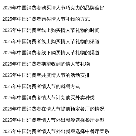
2025年中国消费者购买情人节巧克力的品牌偏好
2025年中国消费者购买情人节礼物的方式
2025年中国消费者线上购买情人节礼物的时间
2025年中国消费者线上购买情人节礼物的渠道
2025年中国消费者线下购买情人节礼物的渠道
2025年中国消费者期望收到的情人节礼物
2025年中国消费者共度情人节的活动安排
2025年中国消费者情人节的就餐方式
2025年中国消费者情人节计划购买外卖种类
2025年中国消费者在情人节提前预定餐厅的情况
2025年中国消费者情人节外出就餐选择餐厅类型
2025年中国消费者情人节外出就餐选择中餐厅菜系