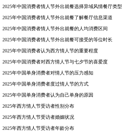
2025年中国消费者情人节外出就餐选择异域风情餐厅类型
2025年中国消费者情人节外出就餐了解餐厅信息渠道
2025年中国消费者情人节外出就餐的人均消费区间
2025年中国消费者情人节外出就餐可接受的等位时长
2025年中国消费者认为西方情人节的重要程度
2025年中国消费者对西方情人节与七夕节的喜爱度
2025年中国单身消费者对情人节的压力感知
2025年中国单身消费者度过情人节的方式
2025年中国单身消费者认为自己单身的原因
2025年西方情人节受访者性别分布
2025年西方情人节受访者婚姻状况
2025年西方情人节受访者年龄分布