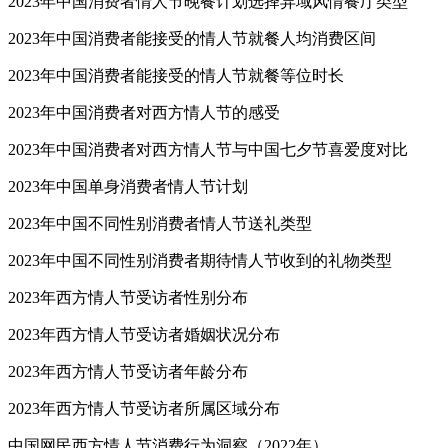
2023年中国消费者情人节晚餐计划选择异域风情餐厅类型
2023年中国消费者能接受的情人节就餐人均消费区间
2023年中国消费者能接受的情人节就餐等位时长
2023年中国消费者对西方情人节的感受
2023年中国消费者对西方情人节与中国七夕节喜爱度对比
2023年中国单身消费者情人节计划
2023年中国不同性别消费者情人节送礼类型
2023年中国不同性别消费者期待情人节收到的礼物类型
2023年西方情人节受访者性别分布
2023年西方情人节受访者婚姻状况分布
2023年西方情人节受访者年龄分布
2023年西方情人节受访者所属区域分布
中国网民西方情人节消费行为洞察（2022年）