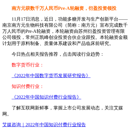
南方元获数千万人民币Pre-A轮融资，衍盈投资领投
11月17日消息，近日，功能多糖开发与生产创新平台——
南京南方元生物科技有限公司（简称：南方元）宣布完成数千
万人民币的Pre-A轮融资，本轮融资由苏州衍盈投资管理有限
公司领投，常州正凯峰创业投资合伙企业跟投。本轮融资金额
计划用于原料制备、质量体系建设和产品临床前研究。
今日热点相关报告推荐，点击阅读行业趋势：
数字货币行业：
《2022年中国数字货币发展研究报告》
知识付费行业：
《2022年中国知识付费行业报告》
了解互联网新鲜事，掌握上市公司发展动态，关注艾媒
网。
艾媒咨询｜2022年中国知识付费行业报告