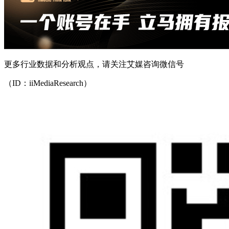
更多行业数据和分析观点，请关注艾媒咨询微信号
（ID：iiMediaResearch）