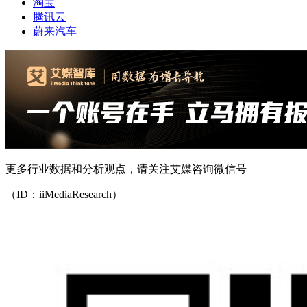
淘宝
腾讯云
蔚来汽车
更多行业数据和分析观点，请关注艾媒咨询微信号
（ID：iiMediaResearch）