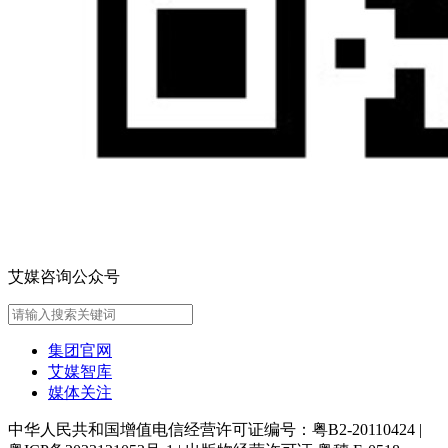
艾媒咨询公众号
集团官网
艾媒智库
媒体关注
中华人民共和国增值电信经营许可证编号：粤B2-20110424
|