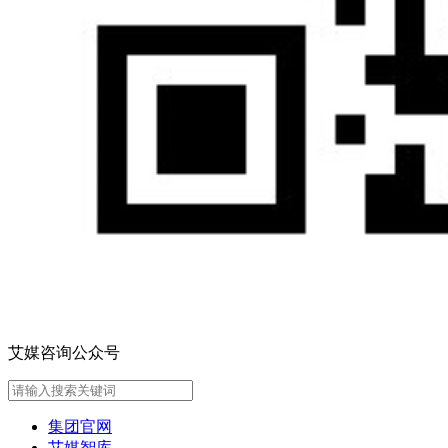
艾媒咨询公众号
集团官网
艾媒智库