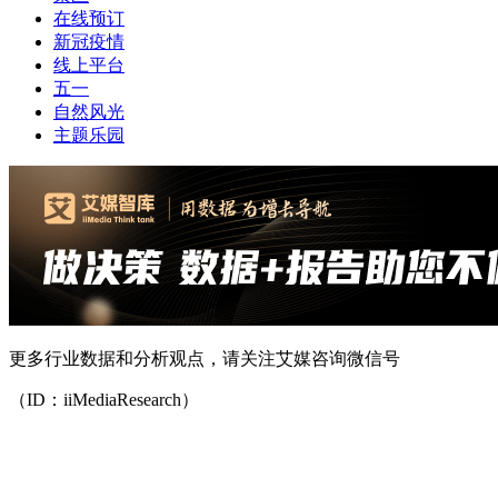
在线预订
新冠疫情
线上平台
五一
自然风光
主题乐园
更多行业数据和分析观点，请关注艾媒咨询微信号
（ID：iiMediaResearch）