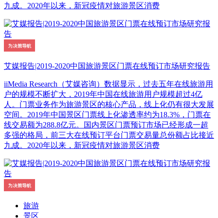
九成。2020年以来，新冠疫情对旅游景区消费
艾媒报告|2019-2020中国旅游景区门票在线预订市场研究报告
iiMedia Research（艾媒咨询）数据显示，过去五年在线旅游用
户的规模不断扩大，2019年中国在线旅游用户规模超过4亿
人。门票业务作为旅游景区的核心产品，线上化仍有很大发展
空间。2019年中国景区门票线上化渗透率约为18.3%，门票在
线交易额为288.8亿元。国内景区门票预订市场已经形成一超
多强的格局，前三大在线预订平台门票交易量总份额占比接近
九成。2020年以来，新冠疫情对旅游景区消费
旅游
景区