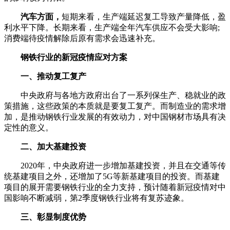
汽车方面，
短期来看，生产端延迟复工导致产量降低，盈
利水平下降。长期来看，生产端全年汽车供应不会受大影响;
消费端待疫情解除后原有需求会迅速补充。
钢铁行业的新冠疫情应对方案
一、推动复工复产
中央政府与各地方政府出台了一系列保生产、稳就业的政
策措施，这些政策的本质就是要复工复产。而制造业的需求增
加，是推动钢铁行业发展的有效动力，对中国钢材市场具有决
定性的意义。
二、加大基建投资
2020年，中央政府进一步增加基建投资，并且在交通等传
统基建项目之外，还增加了5G等新基建项目的投资。而基建
项目的展开需要钢铁行业的全力支持，预计随着新冠疫情对中
国影响不断减弱，第2季度钢铁行业将有复苏迹象。
三、彰显制度优势