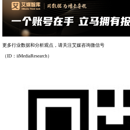
更多行业数据和分析观点，请关注艾媒咨询微信号
（ID：iiMediaResearch）