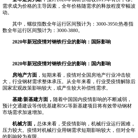
需求成为价格的主导因素，全年价格随需求的释放程度窄幅波
动。
其中，螺纹指数全年运行区间预计为：3000-3950;热卷指
数全年运行区间预计为：3000-3880。
2020年新冠疫情对钢铁行业的影响：国际影响
2020年新冠疫情对钢铁行业的影响：国内影响
房地产方面
，短期来看，疫情对全国房地产行业冲击较
大，行业钢材需求整体承压。从全年来看，行业受疫情解除后
国家宏观政策影响较大，或产生较大补偿性需求。
基建/新基建方面，
随着中国国内疫情影响的不断减弱，
预计交通建设等传统基建和5G等新基建项目将有效带动钢材
市场需求加速增加。
机械方面，
总体来看，受疫情影响，机械行业运行困难，
压力较大。疫情对机械行业用钢需求短期影响较大，但对全年
的影响较为有限。