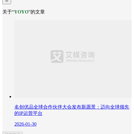
关于“
YOYO
”的文章
名创优品全球合作伙伴大会发布新愿景：迈向全球领先
的IP运营平台
2026-01-30