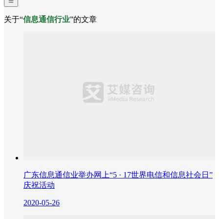
关于“
信息通信行业
”的文章
广东信息通信业举办网上“5 · 17世界电信和信息社会日”
庆祝活动
2020-05-26