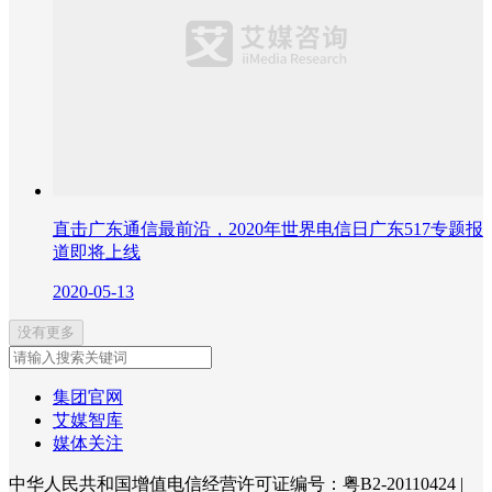
直击广东通信最前沿，2020年世界电信日广东517专题报
道即将上线
2020-05-13
没有更多
集团官网
艾媒智库
媒体关注
中华人民共和国增值电信经营许可证编号：粤B2-20110424
|