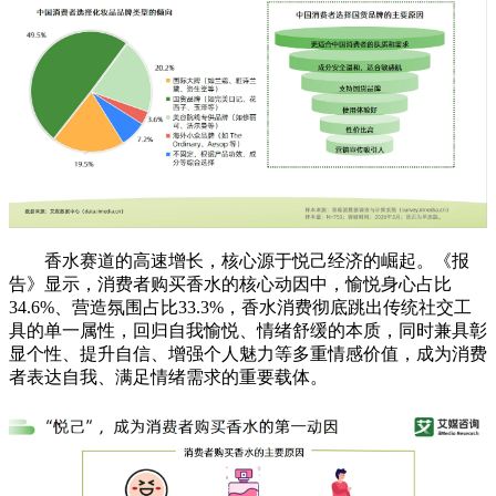
香水赛道的高速增长，核心源于悦己经济的崛起。《报
告》显示，消费者购买香水的核心动因中，愉悦身心占比
34.6%、营造氛围占比33.3%，香水消费彻底跳出传统社交工
具的单一属性，回归自我愉悦、情绪舒缓的本质，同时兼具彰
显个性、提升自信、增强个人魅力等多重情感价值，成为消费
者表达自我、满足情绪需求的重要载体。