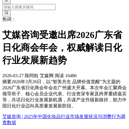
热词：
艾媒咨询受邀出席2026广东省
日化商会年会，权威解读日化
行业发展新趋势
2026-03-27
陈阿粒
艾媒网
阅读 16486
摘要
2026年3月26日，以“智美共生 品牌价值觉醒”为主题的
2026广东省日化商会年会在广州盛大开幕。本次年会汇聚商会
领导班子、核心会员企业代表、行业资深专家及跨界重磅嘉宾
等，共话日化行业发展新机遇，共谋产业升级新路径，助力中
国日化行业迈向高质量发展新阶段。
艾媒咨询 | 2025年中国化妆品行业市场发展状况与消费行为调
查数据