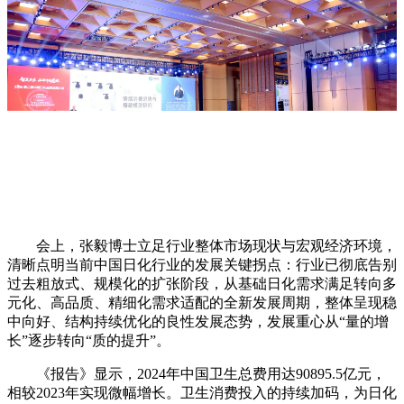
会上，张毅博士立足行业整体市场现状与宏观经济环境，
清晰点明当前中国日化行业的发展关键拐点：行业已彻底告别
过去粗放式、规模化的扩张阶段，从基础日化需求满足转向多
元化、高品质、精细化需求适配的全新发展周期，整体呈现稳
中向好、结构持续优化的良性发展态势，发展重心从“量的增
长”逐步转向“质的提升”。
《报告》显示，2024年中国卫生总费用达90895.5亿元，
相较2023年实现微幅增长。卫生消费投入的持续加码，为日化