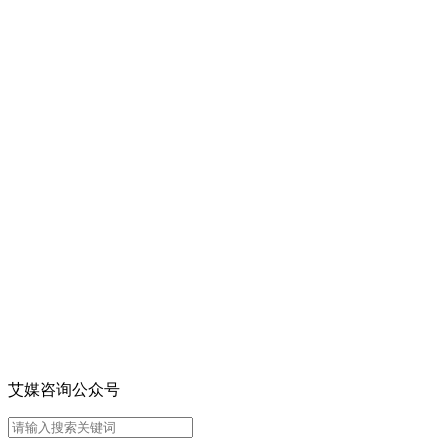
艾媒咨询公众号