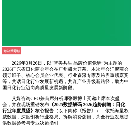
2026年3月26日，以“智美共生 品牌价值觉醒”为主题的
2026广东省日化商会年会在广州盛大开幕。本次年会汇聚商会
领导班子、核心会员企业代表、行业资深专家及跨界重磅嘉宾
等，共话日化行业发展新机遇，共谋产业升级新路径，助力中
国日化行业迈向高质量发展新阶段。
艾媒咨询CEO兼首席分析师张毅博士受邀出席本次盛
会，并在现场重磅发布
《2025数据解码 2026趋势前瞻：日化
行业年度展望》
核心报告（以下简称《报告》），依托海量权
威数据，深度剖析行业格局、拆解消费逻辑，为全行业发展提
供数据参考与专业决策指引。