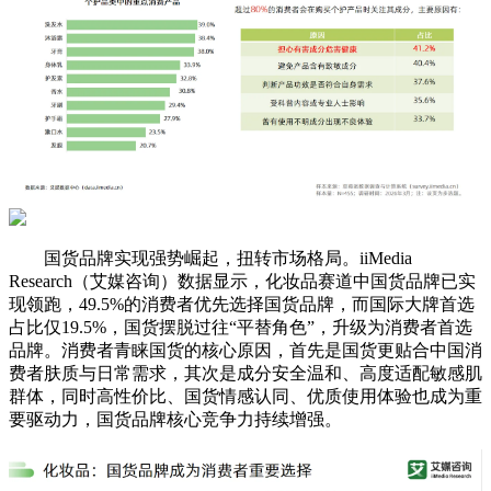
国货品牌实现强势崛起，扭转市场格局。iiMedia
Research（艾媒咨询）数据显示，化妆品赛道中国货品牌已实
现领跑，49.5%的消费者优先选择国货品牌，而国际大牌首选
占比仅19.5%，国货摆脱过往“平替角色”，升级为消费者首选
品牌。消费者青睐国货的核心原因，首先是国货更贴合中国消
费者肤质与日常需求，其次是成分安全温和、高度适配敏感肌
群体，同时高性价比、国货情感认同、优质使用体验也成为重
要驱动力，国货品牌核心竞争力持续增强。