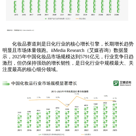
化妆品赛道则是日化行业的核心增长引擎，长期增长趋势
明显且市场体量领跑。iiMedia Research（艾媒咨询）数据显
示，2025年中国化妆品市场规模达到5791亿元，行业竞争日趋
激烈，但仍保持强劲的增长韧性，是日化行业中规模最大、关
注度最高的核心细分领域。