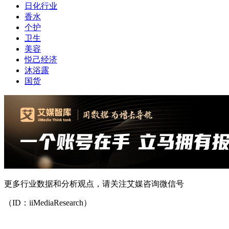
日化行业
香水
个护
卫生
美容
悦己经济
沐浴露
国货
更多行业数据和分析观点，请关注艾媒咨询微信号
（ID：iiMediaResearch）