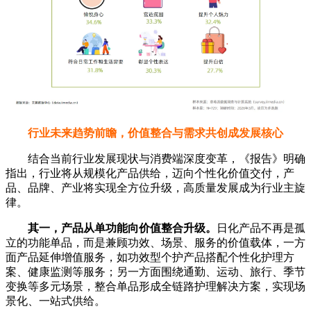
行业未来趋势前瞻，价值整合与需求共创成发展核心
结合当前行业发展现状与消费端深度变革，《报告》明确
指出，行业将从规模化产品供给，迈向个性化价值交付，产
品、品牌、产业将实现全方位升级，高质量发展成为行业主旋
律。
其一，产品从单功能向价值整合升级。
日化产品不再是孤
立的功能单品，而是兼顾功效、场景、服务的价值载体，一方
面产品延伸增值服务，如功效型个护产品搭配个性化护理方
案、健康监测等服务；另一方面围绕通勤、运动、旅行、季节
变换等多元场景，整合单品形成全链路护理解决方案，实现场
景化、一站式供给。