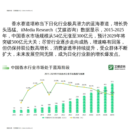
香水赛道堪称当下日化行业极具潜力的蓝海赛道，增长势
头迅猛。iiMedia Research（艾媒咨询）数据显示，2015-2025
年，中国香水市场规模从54亿元涨至300亿元，预计2029年将
突破500亿元大关；尽管行业逐步走向成熟，增速略有回落，
但仍保持双位数高增长，消费渗透率持续提升，受众群体不断
扩大，未来发展空间无限，成为日化行业新的增长爆发点。