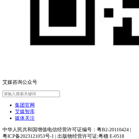
艾媒咨询公众号
集团官网
艾媒智库
媒体关注
中华人民共和国增值电信经营许可证编号：粤B2-20110424
|
粤ICP备2023121053号-1
|
出版物经营许可证:粤穗 E-0518