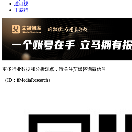
道可视
丁威特
更多行业数据和分析观点，请关注艾媒咨询微信号
（ID：iiMediaResearch）