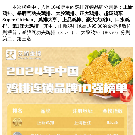
本次榜单中，入围10强榜单的鸡排连锁品牌分别是：
正新
鸡排、暴脾气功夫鸡排、大脸鸡排、正大鸡排、超级鸡车
Super Chicken、鸡排大亨、上品鸡排、豪大大鸡排、口水鸡
排、第1佳大鸡排
。其中，正新鸡排以高达95.38的金榜指数位
列榜首，暴脾气功夫鸡排（81.71）、大脸鸡排（80.50）分列
第二、第三名。