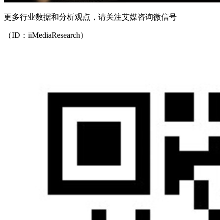
更多行业数据和分析观点，请关注艾媒咨询微信号
（ID：iiMediaResearch）