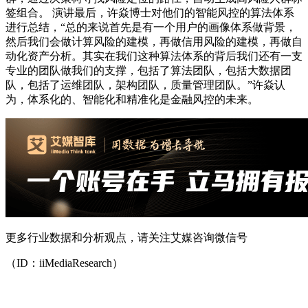
签组合。 演讲最后，许焱博士对他们的智能风控的算法体系
进行总结，“总的来说首先是有一个用户的画像体系做背景，
然后我们会做计算风险的建模，再做信用风险的建模，再做自
动化资产分析。其实在我们这种算法体系的背后我们还有一支
专业的团队做我们的支撑，包括了算法团队，包括大数据团
队，包括了运维团队，架构团队，质量管理团队。”许焱认
为，体系化的、智能化和精准化是金融风控的未来。
更多行业数据和分析观点，请关注艾媒咨询微信号
（ID：iiMediaResearch）