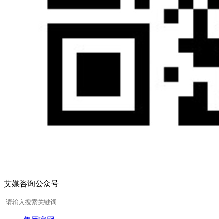
艾媒咨询公众号