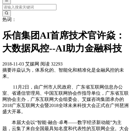
热词：
乐信集团AI首席技术官许焱：
大数据风控--AI助力金融科技
2018-11-03
艾媒网
阅读 32293
摘要
许焱认为，体系化的、智能化和精准化是金融风控的未
来。
11月2日，由广州市人民政府、广东省互联网信息办公
室、省通信管理局、中国互联网协会作指导单位，广东省互联
网协会主办，广东互联网大会组委会、艾媒咨询集团承办的
2018广东互联网大会暨2018全球未来科技大会正式在广州琶洲
盛大开幕。
本届大会以“智能·融合·卓粤——数字经济新动能”为主
题，云集了来自全国最具知名度和代表性的互联网企业。大会