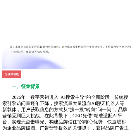
一、征集背景
2026年，数字营销进入“AI搜索主导”的全新阶段，传统搜
索引擎访问量逐年下降，搜索流量大量流向AI聊天机器人等
新载体，用户获取信息的方式从“搜一搜”转向“问一问”，品牌
营销受到巨大挑战。在此背景下，GEO凭借“精准适配AI平
台、实现无点击曝光、构建品牌信任”的核心优势，快速崛起
为企业品牌破圈、广告营销提效的关键抓手，获得品牌广告主