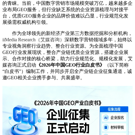
的青睐。当前，中国数字营销市场规模突破万亿，越来越多企
业布局GEO服务，但行业缺乏系统的企业资源梳理与对接平
台，优质GEO服务企业的品牌价值难以凸显，行业规范化发
展亟需权威机构引领。
作为全球领先的新经济产业第三方数据挖掘和分析机构，
iiMedia Research（艾媒咨询）
深耕数字营销领域多年，始终以
专业视角洞察行业趋势、整合行业资源。为全面梳理中国
GEO行业发展现状，整合产业链优质企业资源，搭建企业展
示、合作对接的核心桥梁，助力行业规范化、规模化发展，艾
媒咨询正式启动
《2026年中国GEO行业白皮书》
（以下简称
“白皮书”）编制工作，并同步开启全产业链企业征集通道，诚
邀GEO相关企业携手参与、共襄盛举。