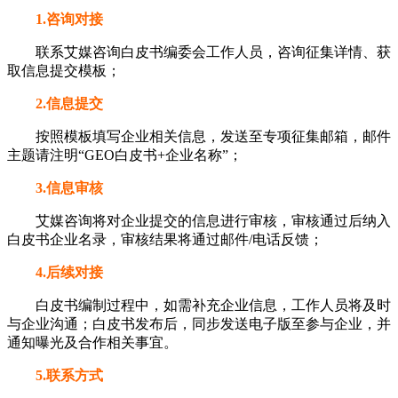
1.咨询对接
联系艾媒咨询白皮书编委会工作人员，咨询征集详情、获
取信息提交模板；
2.信息提交
按照模板填写企业相关信息，发送至专项征集邮箱，邮件
主题请注明“GEO白皮书+企业名称”；
3.信息审核
艾媒咨询将对企业提交的信息进行审核，审核通过后纳入
白皮书企业名录，审核结果将通过邮件/电话反馈；
4.后续对接
白皮书编制过程中，如需补充企业信息，工作人员将及时
与企业沟通；白皮书发布后，同步发送电子版至参与企业，并
通知曝光及合作相关事宜。
5.联系方式