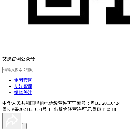
艾媒咨询公众号
集团官网
艾媒智库
媒体关注
中华人民共和国增值电信经营许可证编号：粤B2-20110424
|
粤ICP备2023121053号-1
|
出版物经营许可证:粤穗 E-0518