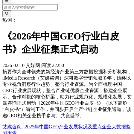
热词：
《2026年中国GEO行业白皮
书》企业征集正式启动
2026-02-10
艾媒网
阅读 22250
摘要
作为全球领先的新经济产业第三方数据挖掘和分析机构，
iiMedia Research（艾媒咨询）深耕数字营销领域多年，始终以
专业视角洞察行业趋势、整合行业资源。为全面梳理中国
GEO行业发展现状，整合产业链优质企业资源，搭建企业展
示、合作对接的核心桥梁，助力行业规范化、规模化发展，艾
媒咨询正式启动《2026年中国GEO行业白皮书》（以下简称
“白皮书”）编制工作，并同步开启全产业链企业征集通道，诚
邀GEO相关企业携手参与、共襄盛举。
艾媒咨询 | 2025年中国GEO产业发展状况及重点企业大数据监
测报告