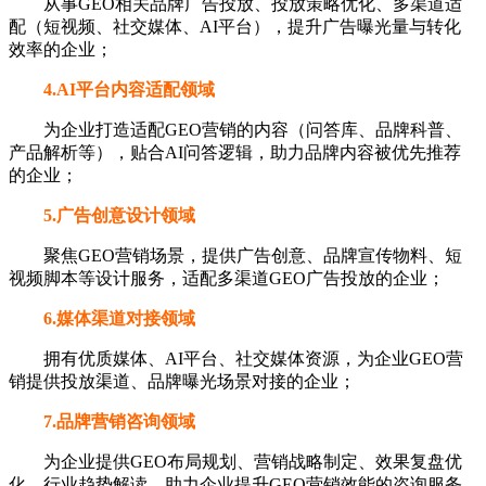
从事GEO相关品牌广告投放、投放策略优化、多渠道适
配（短视频、社交媒体、AI平台），提升广告曝光量与转化
效率的企业；
4.AI平台内容适配领域
为企业打造适配GEO营销的内容（问答库、品牌科普、
产品解析等），贴合AI问答逻辑，助力品牌内容被优先推荐
的企业；
5.广告创意设计领域
聚焦GEO营销场景，提供广告创意、品牌宣传物料、短
视频脚本等设计服务，适配多渠道GEO广告投放的企业；
6.媒体渠道对接领域
拥有优质媒体、AI平台、社交媒体资源，为企业GEO营
销提供投放渠道、品牌曝光场景对接的企业；
7.品牌营销咨询领域
为企业提供GEO布局规划、营销战略制定、效果复盘优
化、行业趋势解读，助力企业提升GEO营销效能的咨询服务