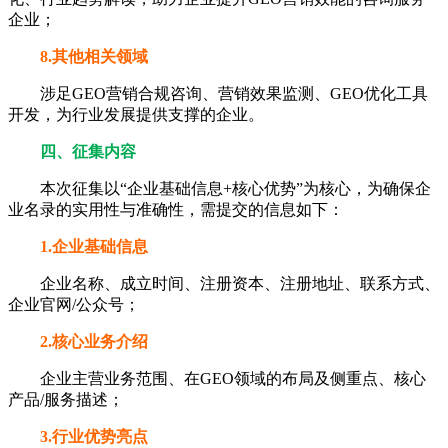
企业；
8.其他相关领域
涉足GEO营销合规咨询、营销效果监测、GEO优化工具
开发，为行业发展提供支撑的企业。
四、征集内容
本次征集以“企业基础信息+核心优势”为核心，为确保企
业名录的实用性与准确性，需提交的信息如下：
1.企业基础信息
企业名称、成立时间、注册资本、注册地址、联系方式、
企业官网/公众号；
2.核心业务介绍
企业主营业务范围、在GEO领域的布局及侧重点、核心
产品/服务描述；
3.行业优势亮点