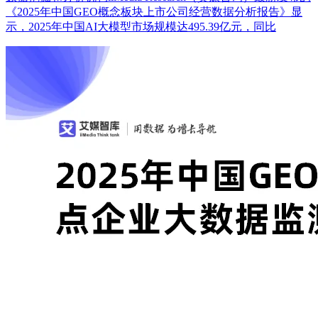
《2025年中国GEO概念板块上市公司经营数据分析报告》显
示，2025年中国AI大模型市场规模达495.39亿元，同比