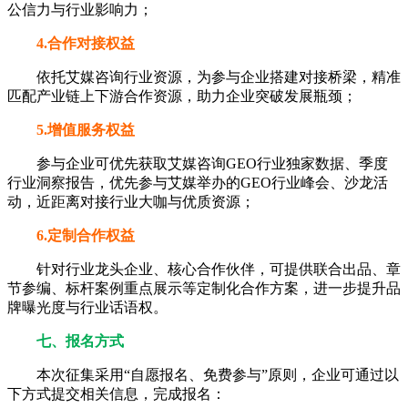
公信力与行业影响力；
4.合作对接权益
依托艾媒咨询行业资源，为参与企业搭建对接桥梁，精准
匹配产业链上下游合作资源，助力企业突破发展瓶颈；
5.增值服务权益
参与企业可优先获取艾媒咨询GEO行业独家数据、季度
行业洞察报告，优先参与艾媒举办的GEO行业峰会、沙龙活
动，近距离对接行业大咖与优质资源；
6.定制合作权益
针对行业龙头企业、核心合作伙伴，可提供联合出品、章
节参编、标杆案例重点展示等定制化合作方案，进一步提升品
牌曝光度与行业话语权。
七、报名方式
本次征集采用“自愿报名、免费参与”原则，企业可通过以
下方式提交相关信息，完成报名：