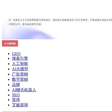
GEO
搜索引擎
人工智能
AI大模型
广告营销
数字营销
品牌
AI聊天机器人
SEO
宣传
艾媒咨询