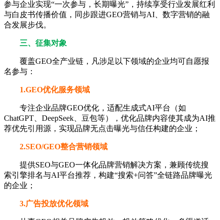
参与企业实现“一次参与，长期曝光”，持续享受行业发展红利
与白皮书传播价值，同步跟进GEO营销与AI、数字营销的融
合发展步伐。
三、征集对象
覆盖GEO全产业链，凡涉足以下领域的企业均可自愿报
名参与：
1.GEO优化服务领域
专注企业品牌GEO优化，适配生成式AI平台（如
ChatGPT、DeepSeek、豆包等），优化品牌内容使其成为AI推
荐优先引用源，实现品牌无点击曝光与信任构建的企业；
2.SEO/GEO整合营销领域
提供SEO与GEO一体化品牌营销解决方案，兼顾传统搜
索引擎排名与AI平台推荐，构建“搜索+问答”全链路品牌曝光
的企业；
3.广告投放优化领域