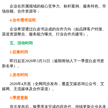
企业在所属领域的核心竞争力、标杆案例、服务特色、市
场份额、合作资源等；
4.合作需求说明
企业希望通过白皮书达成的合作方向（如品牌客户对接、
渠道资源整合、服务能力曝光、行业合作共建等）。
五、活动时间
1.征集时间
即日起至2026年3月31日（逾期将纳入下一季度白皮书更
新名单）。
2.发布时间
2026年4月底（全网同步发布，覆盖艾媒咨询公众号、艾
媒网、主流媒体及合作渠道）。
3.季度更新
首次发布后，每季度末完成内容迭代，持续更新企业名录