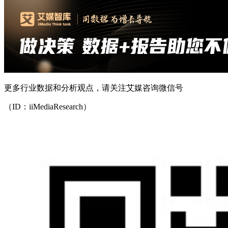
更多行业数据和分析观点，请关注艾媒咨询微信号
（ID：iiMediaResearch）