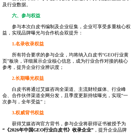
及行业数据。
六、参与权益
参与本次白皮书编制及企业征集，企业可享受多重核心权
益，实现品牌曝光与合作机会双提升：
1.名录收录权益
所有符合要求的参与企业，均将纳入白皮书“GEO行业黄
页”板块，详细展示企业核心信息，成为行业合作对接的核心
参考，提升企业行业辨识度；
2.长期曝光权益
白皮书将通过艾媒咨询全渠道、主流财经媒体、行业峰
会、合作伙伴渠道全网分发，且季度更新持续曝光，实现“一
次参与，全年受益”；
3.权威背书权益
获得艾媒咨询官方背书，参与企业将获得证书被授予为
“《2026年中国GEO行业白皮书》收录企业”
，提升企业品牌