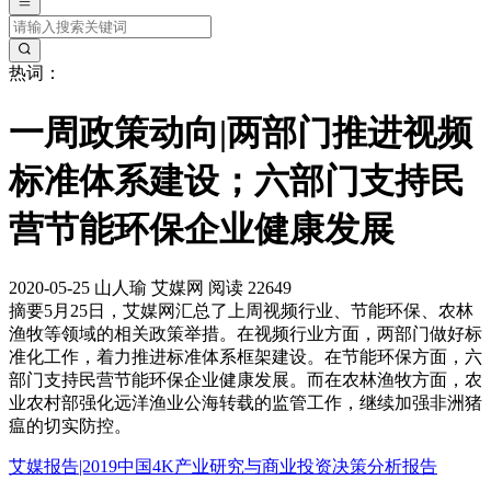
热词：
一周政策动向|两部门推进视频
标准体系建设；六部门支持民
营节能环保企业健康发展
2020-05-25
山人瑜
艾媒网
阅读 22649
摘要
5月25日，艾媒网汇总了上周视频行业、节能环保、农林
渔牧等领域的相关政策举措。在视频行业方面，两部门做好标
准化工作，着力推进标准体系框架建设。在节能环保方面，六
部门支持民营节能环保企业健康发展。而在农林渔牧方面，农
业农村部强化远洋渔业公海转载的监管工作，继续加强非洲猪
瘟的切实防控。
艾媒报告|2019中国4K产业研究与商业投资决策分析报告