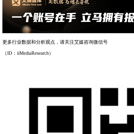
更多行业数据和分析观点，请关注艾媒咨询微信号
（ID：iiMediaResearch）