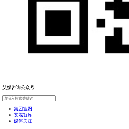
艾媒咨询公众号
集团官网
艾媒智库
媒体关注