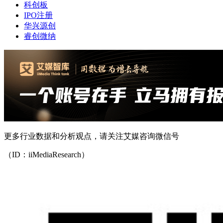
科创板
IPO注册
华兴源创
睿创微纳
更多行业数据和分析观点，请关注艾媒咨询微信号
（ID：iiMediaResearch）