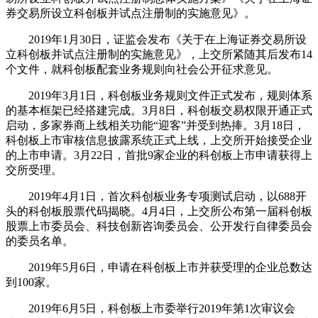
券交易所设立科创板并试点注册制的实施意见》。
2019年1月30日，证监会发布《关于在上海证券交易所设
立科创板并试点注册制的实施意见》，上交所紧随其后发布14
个文件，就科创板配套业务规则向社会公开征求意见。
2019年3月1日，科创板业务规则文件正式发布，规则体系
的基本框架已经搭建完成。3月8日，科创板交易权限开通正式
启动，多家券商上线相关功能“迎客”并受到热捧。3月18日，
科创板上市审核信息披露系统正式上线，上交所开始接受企业
的上市申请。3月22日，首批9家企业的科创板上市申请获得上
交所受理。
2019年4月1日，首次科创板业务专项测试启动，以688开
头的科创板股票代码揭晓。4月4日，上交所公布第一届科创板
股票上市委员会、科技创新咨询委员会、公开发行自律委员会
的委员名单。
2019年5月6日，申请在科创板上市并获受理的企业总数达
到100家。
2019年6月5日，科创板上市委举行2019年第1次审议会