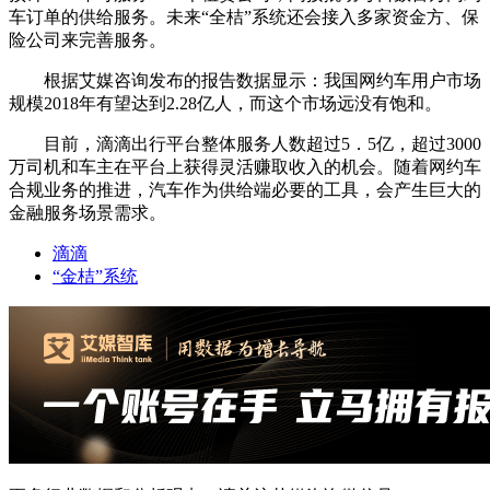
车订单的供给服务。未来“全桔”系统还会接入多家资金方、保
险公司来完善服务。
根据艾媒咨询发布的报告数据显示：我国网约车用户市场
规模2018年有望达到2.28亿人，而这个市场远没有饱和。
目前，滴滴出行平台整体服务人数超过5．5亿，超过3000
万司机和车主在平台上获得灵活赚取收入的机会。随着网约车
合规业务的推进，汽车作为供给端必要的工具，会产生巨大的
金融服务场景需求。
滴滴
“金桔”系统