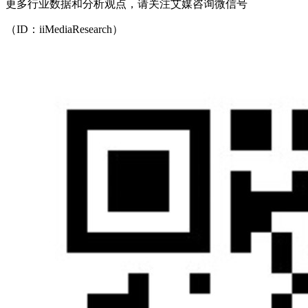
更多行业数据和分析观点，请关注艾媒咨询微信号
（ID：iiMediaResearch）