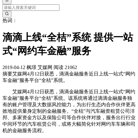
热词：
滴滴上线“全桔”系统 提供一站
式“网约车金融”服务
2019-04-12
枫璟
艾媒网
阅读 21062
摘要
艾媒网4月12日获悉，滴滴金融服务近日上线一站式“网约
车金融”服务平台“全桔”系统。
艾媒网4月12日获悉，滴滴金融服务近日上线一站式“网约
车金融”服务平台“全桔”系统。该系统将通过滴滴金融服务独
有的账户管理及大数据风控能力，为出行生态内合作伙伴更高
效地提供量身定制的金融服务。“全桔”与汽车融资租赁公司沣
邦、多家资金方以及保险公司等合作伙伴对接，服务出行行业
中间环节的汽车租赁公司，或将大幅简化针对网约车车辆和司
机的金融服务流程。